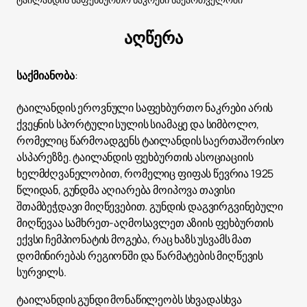
აღწერა
საქმიანობა
:
ტაილანდის ეროვნული საფეხბურთო ნაკრები არის
ქვეყნის სპორტული სულის სიამაყე და სიმბოლო,
რომელიც წარმოადგენს ტაილანდის საერთაშორისო
ასპარეზზე. ტაილანდის ფეხბურთის ასოციაციის
ხელმძღვანელობით, რომელიც ფიფას წევრია 1925
წლიდან, გუნდმა აღიარება მოიპოვა თავისი
შთამბეჭდავი მიღწევებით. გუნდის დაგვირგვინებული
მიღწევაა სამხრეთ-აღმოსავლეთ აზიის ფეხბურთის
ექვსი ჩემპიონატის მოგება, რაც ხაზს უსვამს მათ
დომინირებას რეგიონში და წარმატების მიღწევის
სურვილს.
ტაილანდის გუნდი მონაწილეობს სხვადასხვა