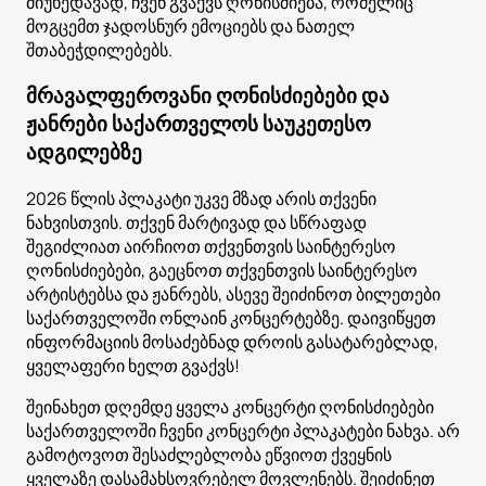
მიუხედავად, ჩვენ გვაქვს ღონისძიება, რომელიც
მოგცემთ ჯადოსნურ ემოციებს და ნათელ
შთაბეჭდილებებს.
მრავალფეროვანი ღონისძიებები და
ჟანრები საქართველოს საუკეთესო
ადგილებზე
2026 წლის პლაკატი უკვე მზად არის თქვენი
ნახვისთვის. თქვენ მარტივად და სწრაფად
შეგიძლიათ აირჩიოთ თქვენთვის საინტერესო
ღონისძიებები, გაეცნოთ თქვენთვის საინტერესო
არტისტებსა და ჟანრებს, ასევე შეიძინოთ ბილეთები
საქართველოში ონლაინ კონცერტებზე. დაივიწყეთ
ინფორმაციის მოსაძებნად დროის გასატარებლად,
ყველაფერი ხელთ გვაქვს!
შეინახეთ დღემდე ყველა კონცერტი ღონისძიებები
საქართველოში ჩვენი კონცერტი პლაკატები ნახვა. არ
გამოტოვოთ შესაძლებლობა ეწვიოთ ქვეყნის
ყველაზე დასამახსოვრებელ მოვლენებს. შეიძინეთ