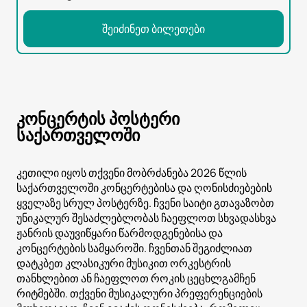
შეიძინეთ ბილეთები
კონცერტის პოსტერი
საქართველოში
კეთილი იყოს თქვენი მობრძანება 2026 წლის
საქართველოში კონცერტებისა და ღონისძიებების
ყველაზე სრულ პოსტერზე. ჩვენი საიტი გთავაზობთ
უნიკალურ შესაძლებლობას ჩაეფლოთ სხვადასხვა
ჟანრის დაუვიწყარი წარმოდგენებისა და
კონცერტების სამყაროში. ჩვენთან შეგიძლიათ
დატკბეთ კლასიკური მუსიკით ორკესტრის
თანხლებით ან ჩაეფლოთ როკის ცეცხლგამჩენ
რიტმებში. თქვენი მუსიკალური პრეფერენციების