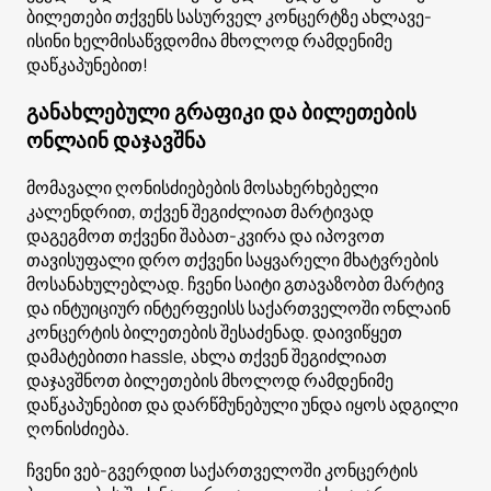
ბილეთები თქვენს სასურველ კონცერტზე ახლავე-
ისინი ხელმისაწვდომია მხოლოდ რამდენიმე
დაწკაპუნებით!
განახლებული გრაფიკი და ბილეთების
ონლაინ დაჯავშნა
მომავალი ღონისძიებების მოსახერხებელი
კალენდრით, თქვენ შეგიძლიათ მარტივად
დაგეგმოთ თქვენი შაბათ-კვირა და იპოვოთ
თავისუფალი დრო თქვენი საყვარელი მხატვრების
მოსანახულებლად. ჩვენი საიტი გთავაზობთ მარტივ
და ინტუიციურ ინტერფეისს საქართველოში ონლაინ
კონცერტის ბილეთების შესაძენად. დაივიწყეთ
დამატებითი hassle, ახლა თქვენ შეგიძლიათ
დაჯავშნოთ ბილეთების მხოლოდ რამდენიმე
დაწკაპუნებით და დარწმუნებული უნდა იყოს ადგილი
ღონისძიება.
ჩვენი ვებ-გვერდით საქართველოში კონცერტის