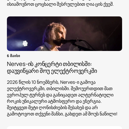
ისიამოვნოთ ცოცხალი შესრულებით ღია ცის ქვეშ.
6 მაისი
Nerves-ის კონცერტი თბილისში:
დაუვიწყარი შოუ ელექტროვერკში
2026 წლის 10 ნოემბერს, Nerves-ი გამოვა
ელექტროვერკში, თბილისში. შემოუერთდით მათ
ევროპულ ტურნეს და განიცადეთ ალტერნატიული
როკის უნიკალური ატმოსფერო და ენერგია.
შეიტყვეთ მეტი ღონისძიების შესახებ და არ
გამოტოვოთ თქვენი შანსი, გახდეთ ამ შოუს ნაწილი!