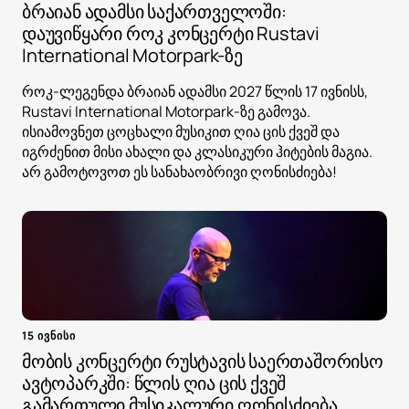
ბრაიან ადამსი საქართველოში:
დაუვიწყარი როკ კონცერტი Rustavi
International Motorpark-ზე
როკ-ლეგენდა ბრაიან ადამსი 2027 წლის 17 ივნისს,
Rustavi International Motorpark-ზე გამოვა.
ისიამოვნეთ ცოცხალი მუსიკით ღია ცის ქვეშ და
იგრძენით მისი ახალი და კლასიკური ჰიტების მაგია.
არ გამოტოვოთ ეს სანახაობრივი ღონისძიება!
15 ივნისი
მობის კონცერტი რუსტავის საერთაშორისო
ავტოპარკში: წლის ღია ცის ქვეშ
გამართული მუსიკალური ღონისძიება