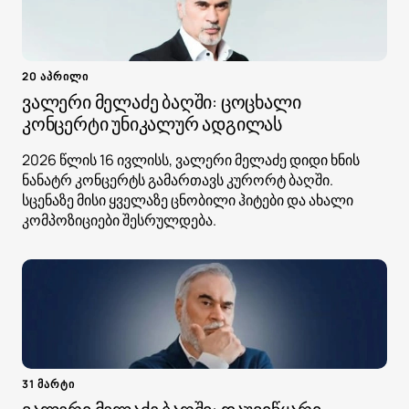
20 აპრილი
ვალერი მელაძე ბაღში: ცოცხალი
კონცერტი უნიკალურ ადგილას
2026 წლის 16 ივლისს, ვალერი მელაძე დიდი ხნის
ნანატრ კონცერტს გამართავს კურორტ ბაღში.
სცენაზე მისი ყველაზე ცნობილი ჰიტები და ახალი
კომპოზიციები შესრულდება.
31 მარტი