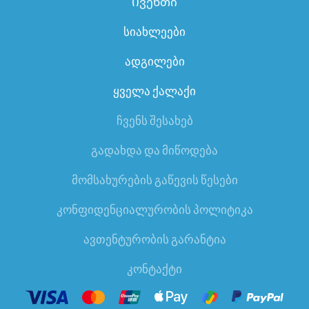
Ივენთი
სიახლეები
ადგილები
ყველა ქალაქი
ჩვენს შესახებ
გადახდა და მიწოდება
მომსახურების გაწევის წესები
კონფიდენციალურობის პოლიტიკა
ავთენტურობის გარანტია
კონტაქტი