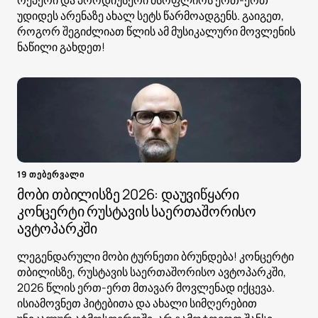
რეპერი და პროდიუსერი მსოფლიოს ერთ-ერთ
უდიდეს არენაზე ახალ სეტს წარმოადგენს. გაიგეთ,
როგორ შეგიძლიათ წლის ამ მუსიკალური მოვლენის
ნაწილი გახდეთ!
19 თებერვალი
მობი თბილისზე 2026: დაუვიწყარი
კონცერტი რუსტავის საერთაშორისო
ავტოპარკში
ლეგენდარული მობი ტურნეთი ბრუნდება! კონცერტი
თბილისზე, რუსტავის საერთაშორისო ავტოპარკში,
2026 წლის ერთ-ერთ მთავარ მოვლენად იქცევა.
ისიამოვნეთ ჰიტებითა და ახალი სიმღერებით