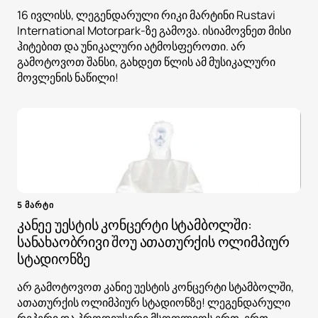
16 ივლისს, ლეგენდარული რიკი მარტინი Rustavi
International Motorpark-ზე გამოვა. ისიამოვნეთ მისი
ჰიტებით და უნიკალური ატმოსფეროთი. არ
გამოტოვოთ შანსი, გახდეთ წლის ამ მუსიკალური
მოვლენის ნაწილი!
5 მარტი
კანეე უესტის კონცერტი სტამბოლში:
სანახაობრივი შოუ ათათურქის ოლიმპიურ
სტადიონზე
არ გამოტოვოთ კანიე უესტის კონცერტი სტამბოლში,
ათათურქის ოლიმპიურ სტადიონზე! ლეგენდარული