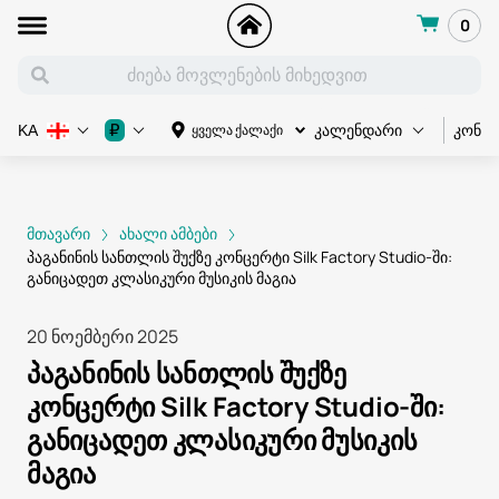
0
კონც
₽
ყველა ქალაქი
KA
კალენდარი
მთავარი
ახალი ამბები
პაგანინის სანთლის შუქზე კონცერტი Silk Factory Studio-ში:
განიცადეთ კლასიკური მუსიკის მაგია
20 ნოემბერი 2025
პაგანინის სანთლის შუქზე
კონცერტი Silk Factory Studio-ში:
განიცადეთ კლასიკური მუსიკის
მაგია