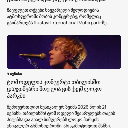
ჩაეფლეთ თქვენი საყვარელი მელოდიების
ატმოსფეროში მობის კონცერტზე, რომელიც
გაიმართება Rustavi International Motorpark-ზე.
9 ივნისი
ტომ ოდელის კონცერტი თბილისში:
დაუვიწყარი შოუ ღია ცის ქვეშ ლოკო
პარკში
შემოუერთდით მუსიკალურ ზეიმს 2026 წლის 21
ივნისს, თბილისში! ტომ ოდელი შეასრულებს თავის
ჰიტებსა და ახალ სიმღერებს ლოკო პარკის
უნიკალურ ატმოსფეროში. არ გამოტოვოთ შანსი,