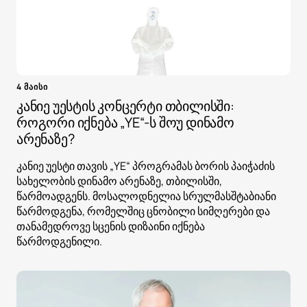
4 მაისი
კანიე უესტის კონცერტი თბილისში:
როგორი იქნება „YE“-ს შოუ დინამო
არენაზე?
კანიე უესტი თავის „YE“ პროგრამას ბორის პაიჭაძის
სახელობის დინამო არენაზე, თბილისში,
წარმოადგენს. მოსალოდნელია სრულმასშტაბიანი
წარმოდგენა, რომელშიც ცნობილი სიმღერები და
თანამედროვე სცენის დიზაინი იქნება
წარმოდგენილი.