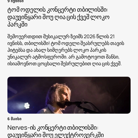
9 ივნისი
ტომ ოდელის კონცერტი თბილისში:
დაუვიწყარი შოუ ღია ცის ქვეშ ლოკო
პარკში
შემოუერთდით მუსიკალურ ზეიმს 2026 წლის 21
ივნისს, თბილისში! ტომ ოდელი შეასრულებს თავის
ჰიტებსა და ახალ სიმღერებს ლოკო პარკის
უნიკალურ ატმოსფეროში. არ გამოტოვოთ შანსი,
ისიამოვნოთ ცოცხალი შესრულებით ღია ცის ქვეშ.
6 მაისი
Nerves-ის კონცერტი თბილისში:
დაუვიწყარი შოუ ელექტროვერკში