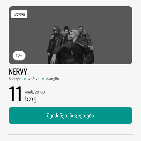
კლდე
12+
NERVY
ბათუმი
ცირკი
ბათუმი
11
ოთხ, 20:00
ᲜᲝᲔ
შეიძინეთ ბილეთები