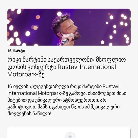
16 მარტი
რიკი მარტინი საქართველოში: მსოფლიო
დონის კონცერტი Rustavi International
Motorpark-ზე
16 ივლისს, ლეგენდარული რიკი მარტინი Rustavi
International Motorpark-ზე გამოვა. ისიამოვნეთ მისი
ჰიტებით და უნიკალური ატმოსფეროთი. არ
გამოტოვოთ შანსი, გახდეთ წლის ამ მუსიკალური
მოვლენის ნაწილი!