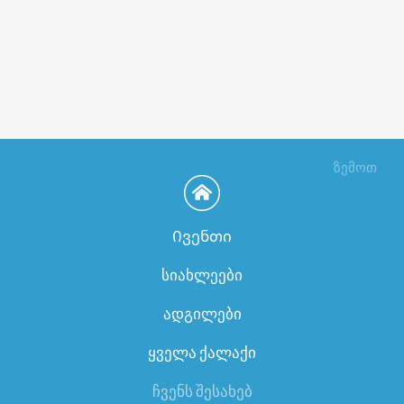
ზემოთ
Ივენთი
სიახლეები
ადგილები
ყველა ქალაქი
ჩვენს შესახებ