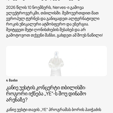
2026 წლის 10 ნოემბერს, Nerves-ი გამოვა
ელექტროვერკში, თბილისში. შემოუერთდით მათ
ევროპულ ტურნეს და განიცადეთ ალტერნატიული
როკის უნიკალური ატმოსფერო და ენერგია.
შეიტყვეთ მეტი ღონისძიების შესახებ და არ
გამოტოვოთ თქვენი შანსი, გახდეთ ამ შოუს ნაწილი!
4 მაისი
კანიე უესტის კონცერტი თბილისში:
როგორი იქნება „YE“-ს შოუ დინამო
არენაზე?
კანიე უესტი თავის „YE“ პროგრამას ბორის პაიჭაძის