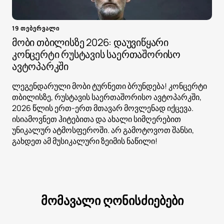
19 თებერვალი
მობი თბილისზე 2026: დაუვიწყარი
კონცერტი რუსტავის საერთაშორისო
ავტოპარკში
ლეგენდარული მობი ტურნეთი ბრუნდება! კონცერტი
თბილისზე, რუსტავის საერთაშორისო ავტოპარკში,
2026 წლის ერთ-ერთ მთავარ მოვლენად იქცევა.
ისიამოვნეთ ჰიტებითა და ახალი სიმღერებით
უნიკალურ ატმოსფეროში. არ გამოტოვოთ შანსი,
გახდეთ ამ მუსიკალური ზეიმის ნაწილი!
მომავალი ღონისძიებები