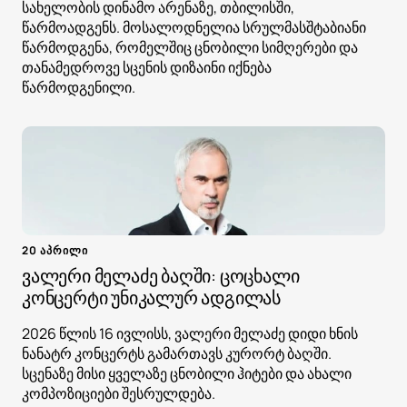
სახელობის დინამო არენაზე, თბილისში,
წარმოადგენს. მოსალოდნელია სრულმასშტაბიანი
წარმოდგენა, რომელშიც ცნობილი სიმღერები და
თანამედროვე სცენის დიზაინი იქნება
წარმოდგენილი.
20 აპრილი
ვალერი მელაძე ბაღში: ცოცხალი
კონცერტი უნიკალურ ადგილას
2026 წლის 16 ივლისს, ვალერი მელაძე დიდი ხნის
ნანატრ კონცერტს გამართავს კურორტ ბაღში.
სცენაზე მისი ყველაზე ცნობილი ჰიტები და ახალი
კომპოზიციები შესრულდება.