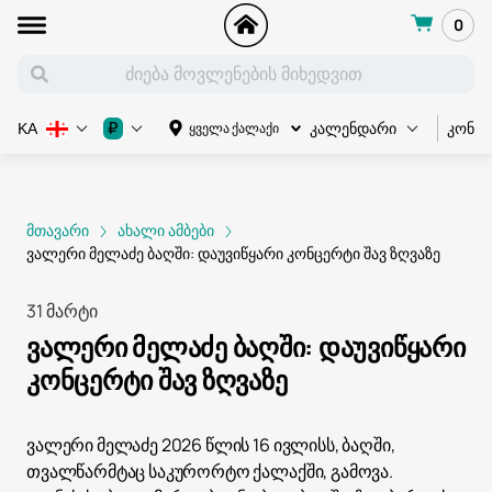
0
კონც
₽
ყველა ქალაქი
KA
კალენდარი
მთავარი
ახალი ამბები
ვალერი მელაძე ბაღში: დაუვიწყარი კონცერტი შავ ზღვაზე
31 მარტი
ვალერი მელაძე ბაღში: დაუვიწყარი
კონცერტი შავ ზღვაზე
ვალერი მელაძე 2026 წლის 16 ივლისს, ბაღში,
თვალწარმტაც საკურორტო ქალაქში, გამოვა.