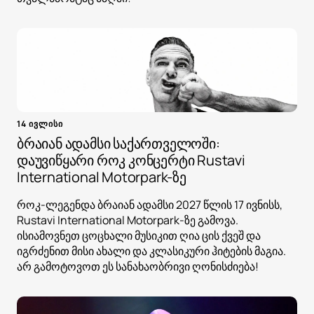
14 ივლისი
ბრაიან ადამსი საქართველოში:
დაუვიწყარი როკ კონცერტი Rustavi
International Motorpark-ზე
როკ-ლეგენდა ბრაიან ადამსი 2027 წლის 17 ივნისს,
Rustavi International Motorpark-ზე გამოვა.
ისიამოვნეთ ცოცხალი მუსიკით ღია ცის ქვეშ და
იგრძენით მისი ახალი და კლასიკური ჰიტების მაგია.
არ გამოტოვოთ ეს სანახაობრივი ღონისძიება!