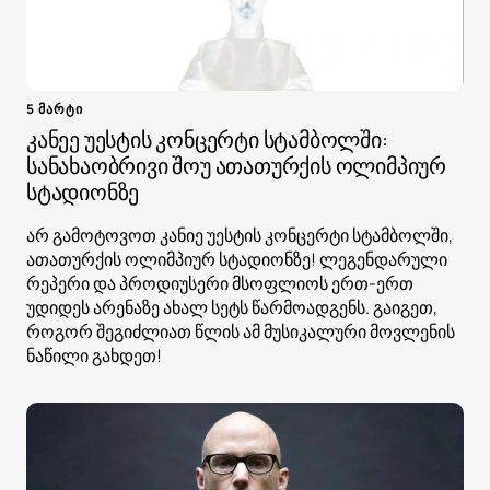
5 მარტი
კანეე უესტის კონცერტი სტამბოლში:
სანახაობრივი შოუ ათათურქის ოლიმპიურ
სტადიონზე
არ გამოტოვოთ კანიე უესტის კონცერტი სტამბოლში,
ათათურქის ოლიმპიურ სტადიონზე! ლეგენდარული
რეპერი და პროდიუსერი მსოფლიოს ერთ-ერთ
უდიდეს არენაზე ახალ სეტს წარმოადგენს. გაიგეთ,
როგორ შეგიძლიათ წლის ამ მუსიკალური მოვლენის
ნაწილი გახდეთ!