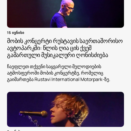
15 ივნისი
მობის კონცერტი რუსტავის საერთაშორისო
ავტოპარკში: წლის ღია ცის ქვეშ
გამართული მუსიკალური ღონისძიება
ჩაეფლეთ თქვენი საყვარელი მელოდიების
ატმოსფეროში მობის კონცერტზე, რომელიც
გაიმართება Rustavi International Motorpark-ზე.