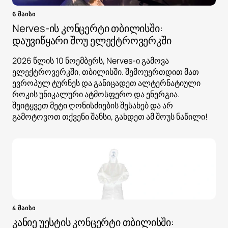
6 მაისი
Nerves-ის კონცერტი თბილისში:
დაუვიწყარი შოუ ელექტროვერკში
2026 წლის 10 ნოემბერს, Nerves-ი გამოვა
ელექტროვერკში, თბილისში. შემოუერთდით მათ
ევროპულ ტურნეს და განიცადეთ ალტერნატიული
როკის უნიკალური ატმოსფერო და ენერგია.
შეიტყვეთ მეტი ღონისძიების შესახებ და არ
გამოტოვოთ თქვენი შანსი, გახდეთ ამ შოუს ნაწილი!
4 მაისი
კანიე უესტის კონცერტი თბილისში: