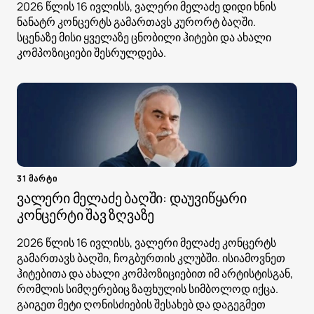
2026 წლის 16 ივლისს, ვალერი მელაძე დიდი ხნის
ნანატრ კონცერტს გამართავს კურორტ ბაღში.
სცენაზე მისი ყველაზე ცნობილი ჰიტები და ახალი
კომპოზიციები შესრულდება.
31 მარტი
ვალერი მელაძე ბაღში: დაუვიწყარი
კონცერტი შავ ზღვაზე
2026 წლის 16 ივლისს, ვალერი მელაძე კონცერტს
გამართავს ბაღში, ჩოგბურთის კლუბში. ისიამოვნეთ
ჰიტებითა და ახალი კომპოზიციებით იმ არტისტისგან,
რომლის სიმღერებიც ზაფხულის სიმბოლოდ იქცა.
გაიგეთ მეტი ღონისძიების შესახებ და დაგეგმეთ