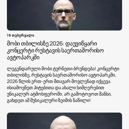
19 თებერვალი
მობი თბილისზე 2026: დაუვიწყარი
კონცერტი რუსტავის საერთაშორისო
ავტოპარკში
ლეგენდარული მობი ტურნეთი ბრუნდება! კონცერტი
თბილისზე, რუსტავის საერთაშორისო ავტოპარკში,
2026 წლის ერთ-ერთ მთავარ მოვლენად იქცევა.
ისიამოვნეთ ჰიტებითა და ახალი სიმღერებით
უნიკალურ ატმოსფეროში. არ გამოტოვოთ შანსი,
გახდეთ ამ მუსიკალური ზეიმის ნაწილი!