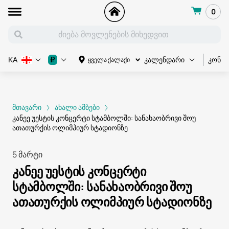
0
კონც
₽
ყველა ქალაქი
KA
კალენდარი
მთავარი
ახალი ამბები
კანეე უესტის კონცერტი სტამბოლში: სანახაობრივი შოუ
ათათურქის ოლიმპიურ სტადიონზე
5 მარტი
კანეე უესტის კონცერტი
სტამბოლში: სანახაობრივი შოუ
ათათურქის ოლიმპიურ სტადიონზე