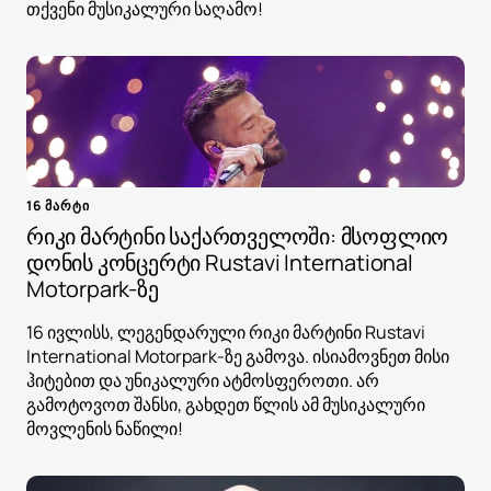
თქვენი მუსიკალური საღამო!
16 მარტი
რიკი მარტინი საქართველოში: მსოფლიო
დონის კონცერტი Rustavi International
Motorpark-ზე
16 ივლისს, ლეგენდარული რიკი მარტინი Rustavi
International Motorpark-ზე გამოვა. ისიამოვნეთ მისი
ჰიტებით და უნიკალური ატმოსფეროთი. არ
გამოტოვოთ შანსი, გახდეთ წლის ამ მუსიკალური
მოვლენის ნაწილი!