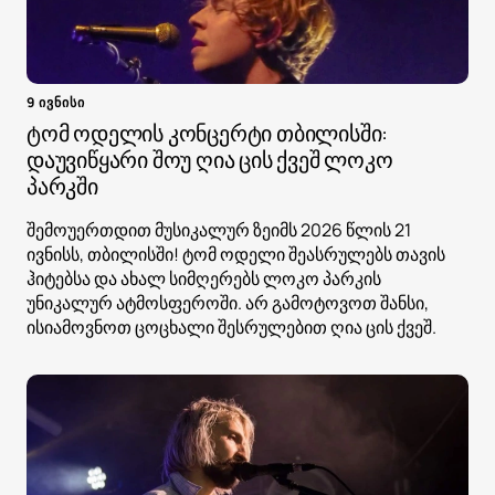
9 ივნისი
ტომ ოდელის კონცერტი თბილისში:
დაუვიწყარი შოუ ღია ცის ქვეშ ლოკო
პარკში
შემოუერთდით მუსიკალურ ზეიმს 2026 წლის 21
ივნისს, თბილისში! ტომ ოდელი შეასრულებს თავის
ჰიტებსა და ახალ სიმღერებს ლოკო პარკის
უნიკალურ ატმოსფეროში. არ გამოტოვოთ შანსი,
ისიამოვნოთ ცოცხალი შესრულებით ღია ცის ქვეშ.