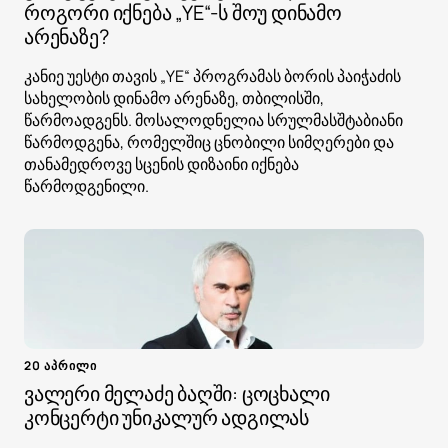
როგორი იქნება „YE“-ს შოუ დინამო
არენაზე?
კანიე უესტი თავის „YE“ პროგრამას ბორის პაიჭაძის
სახელობის დინამო არენაზე, თბილისში,
წარმოადგენს. მოსალოდნელია სრულმასშტაბიანი
წარმოდგენა, რომელშიც ცნობილი სიმღერები და
თანამედროვე სცენის დიზაინი იქნება
წარმოდგენილი.
20 აპრილი
ვალერი მელაძე ბაღში: ცოცხალი
კონცერტი უნიკალურ ადგილას