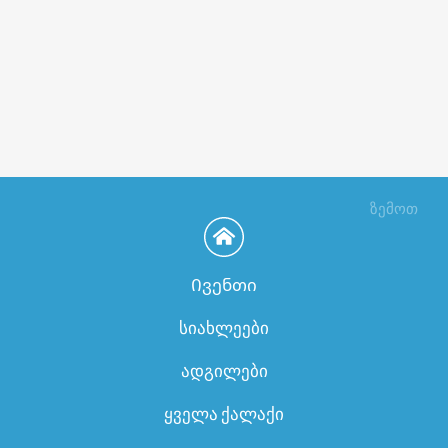
ზემოთ
Ივენთი
სიახლეები
ადგილები
ყველა ქალაქი