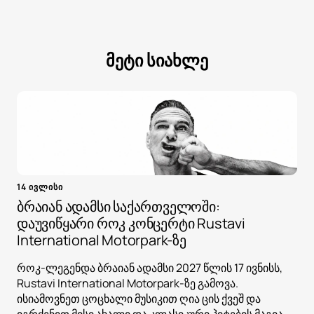
მეტი სიახლე
14 ივლისი
ბრაიან ადამსი საქართველოში:
დაუვიწყარი როკ კონცერტი Rustavi
International Motorpark-ზე
როკ-ლეგენდა ბრაიან ადამსი 2027 წლის 17 ივნისს,
Rustavi International Motorpark-ზე გამოვა.
ისიამოვნეთ ცოცხალი მუსიკით ღია ცის ქვეშ და