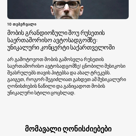
10 თებერვალი
მობის გრანდიოზული შოუ რუსეთის
საერთაშორისო ავტოსადგომზე:
უნიკალური კონცერტი საქართველოში
არ გამოტოვოთ მობის გამოსვლა რუსეთის
საერთაშორისო ავტოსადგომზე! ცნობილი მუსიკოსი
შეასრულებს თავის ჰიტებსა და ახალ ტრეკებს.
გაიგეთ, როგორ შეგიძლიათ გახდეთ ამ მუსიკალური
ღონისძიების ნაწილი და განიცადოთ მობის
უნიკალური სტილი ცოცხლად.
მომავალი ღონისძიებები