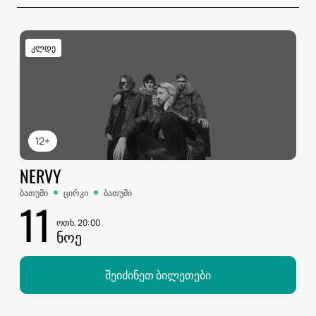
კლდე
12+
NERVY
ბათუმი
ცირკი
ბათუმი
11
ოთხ, 20:00
ᲜᲝᲔ
შეიძინეთ ბილეთები