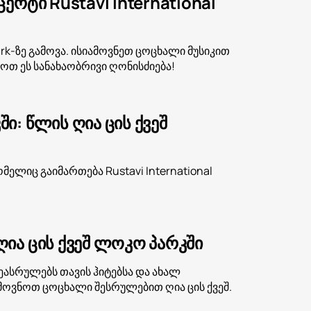
რტი Rustavi International
park-ზე გამოვა. ისიამოვნეთ ცოცხალი მუსიკით
ვოთ ეს სანახაობრივი ღონისძიება!
: წლის ღია ცის ქვეშ
ლიც გაიმართება Rustavi International
ია ცის ქვეშ ლოკო პარკში
ეასრულებს თავის ჰიტებსა და ახალ
მოვნოთ ცოცხალი შესრულებით ღია ცის ქვეშ.