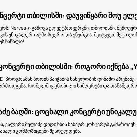
ონცერტი თბილისში: დაუვიწყარი შოუ ე
ბერს, Nerves-ი გამოვა ელექტროვერკში, თბილისში. შემოუ
ს უნიკალური ატმოსფერო და ენერგია. შეიტყვეთ მეტი ღონი
უს ნაწილი!
 კონცერტი თბილისში: როგორი იქნება „Y
 „YE“ პროგრამას ბორის პაიჭაძის სახელობის დინამო არენა
არმოდგენა, რომელშიც ცნობილი სიმღერები და თანამედროვ
ძე ბაღში: ცოცხალი კონცერტი უნიკალ
ს, ვალერი მელაძე დიდი ხნის ნანატრ კონცერტს გამართავს 
 ახალი კომპოზიციები შესრულდება.