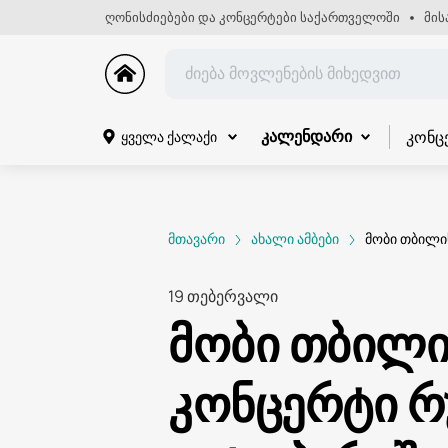
ღონისძიებები და კონცერტები საქართველოში
მის
კონც
ყველა ქალაქი
კალენდარი
მთავარი
ახალი ამბები
მობი თბილი
19 თებერვალი
მობი თბილი
კონცერტი რ