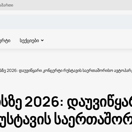
ამართი
ერტი
სექციები
სზე 2026: დაუვიწყარი კონცერტი რუსტავის საერთაშორისო ავტოპარ
სზე 2026: დაუვიწყა
უსტავის საერთაშო