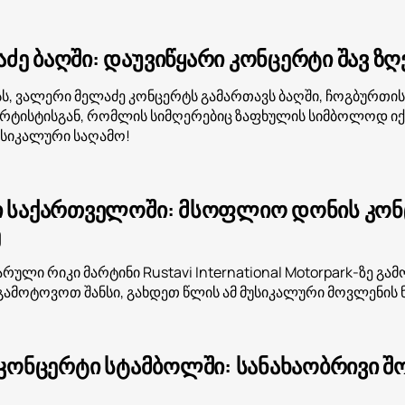
ე ბაღში: დაუვიწყარი კონცერტი შავ ზღ
სს, ვალერი მელაძე კონცერტს გამართავს ბაღში, ჩოგბურთის
არტისტისგან, რომლის სიმღერებიც ზაფხულის სიმბოლოდ იქცა
უსიკალური საღამო!
ი საქართველოში: მსოფლიო დონის კონცე
ე
რული რიკი მარტინი Rustavi International Motorpark-ზე გა
ამოტოვოთ შანსი, გახდეთ წლის ამ მუსიკალური მოვლენის 
ს კონცერტი სტამბოლში: სანახაობრივი 