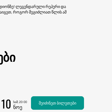
ადიონზე! ლეგენდარული რეპერი და
აიგეთ, როგორ შეგიძლიათ წლის ამ
ები
10
სამ, 20:00
შეიძინეთ ბილეთები
ᲜᲝᲔ