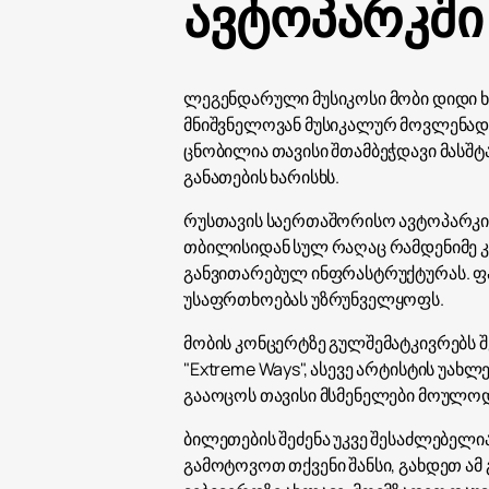
ავტოპარკში
ლეგენდარული მუსიკოსი მობი დიდი ხ
მნიშვნელოვან მუსიკალურ მოვლენად 
ცნობილია თავისი შთამბეჭდავი მასშ
განათების ხარისხს.
რუსთავის საერთაშორისო ავტოპარკი
თბილისიდან სულ რაღაც რამდენიმე 
განვითარებულ ინფრასტრუქტურას. ფ
უსაფრთხოებას უზრუნველყოფს.
მობის კონცერტზე გულშემატკივრებს შ
"Extreme Ways", ასევე არტისტის უა
გააოცოს თავისი მსმენელები მოულოდ
ბილეთების შეძენა უკვე შესაძლებელი
გამოტოვოთ თქვენი შანსი, გახდეთ ა