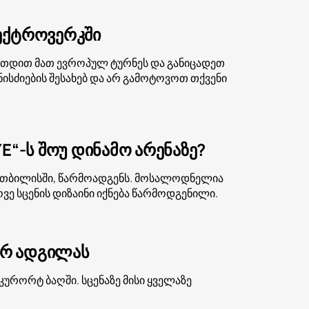
ლექტროვერკში
ერთდით მათ ევროპულ ტურნეს და განიცადეთ
სძიების შესახებ და არ გამოტოვოთ თქვენი
E“-ს შოუ დინამო არენაზე?
ზე, თბილისში, წარმოადგენს. მოსალოდნელია
ე სცენის დიზაინი იქნება წარმოდგენილი.
ურ ადგილას
კურორტ ბაღში. სცენაზე მისი ყველაზე