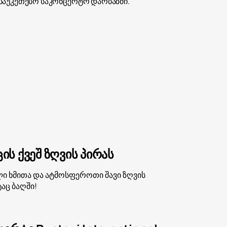
საუკეთესო საკონცერტო დარბაზში.
ის ქვეშ ზღვის პირას
ალი ხმითა და ატმოსფეროთი შავი ზღვის
აც ბაღში!