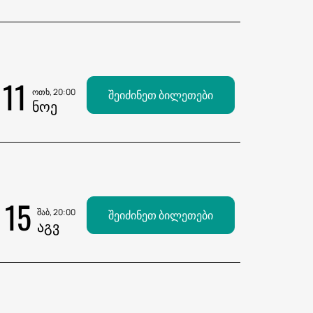
11
ოთხ, 20:00
შეიძინეთ ბილეთები
ᲜᲝᲔ
15
შაბ, 20:00
შეიძინეთ ბილეთები
ᲐᲒᲕ