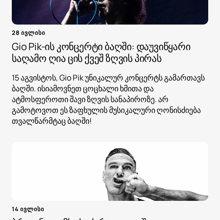
28 ივლისი
Gio Pik-ის კონცერტი ბაღში: დაუვიწყარი
საღამო ღია ცის ქვეშ ზღვის პირას
15 აგვისტოს, Gio Pik უნიკალურ კონცერტს გამართავს
ბაღში. ისიამოვნეთ ცოცხალი ხმითა და
ატმოსფეროთი შავი ზღვის სანაპიროზე. არ
გამოტოვოთ ეს ზაფხულის მუსიკალური ღონისძიება
თვალწარმტაც ბაღში!
14 ივლისი