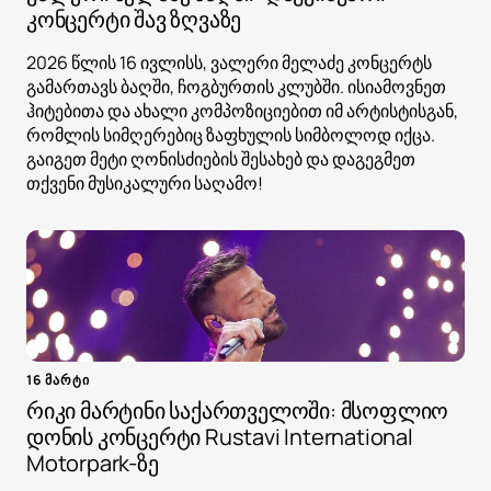
კონცერტი შავ ზღვაზე
2026 წლის 16 ივლისს, ვალერი მელაძე კონცერტს
გამართავს ბაღში, ჩოგბურთის კლუბში. ისიამოვნეთ
ჰიტებითა და ახალი კომპოზიციებით იმ არტისტისგან,
რომლის სიმღერებიც ზაფხულის სიმბოლოდ იქცა.
გაიგეთ მეტი ღონისძიების შესახებ და დაგეგმეთ
თქვენი მუსიკალური საღამო!
16 მარტი
რიკი მარტინი საქართველოში: მსოფლიო
დონის კონცერტი Rustavi International
Motorpark-ზე