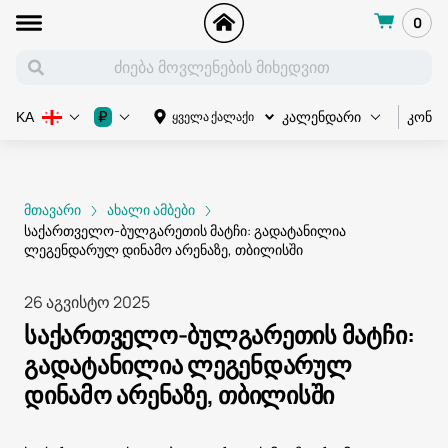
0
კონც
₽
ყველა ქალაქი
KA
კალენდარი
მთავარი
ახალი ამბები
საქართველო-ბულგარეთის მატჩი: გადატანილია
ლეგენდარულ დინამო არენაზე, თბილისში
26 აგვისტო 2025
საქართველო-ბულგარეთის მატჩი:
გადატანილია ლეგენდარულ
დინამო არენაზე, თბილისში