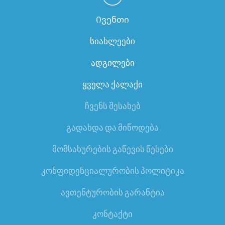
Ივენთი
სიახლეები
ადგილები
ყველა ქალაქი
ჩვენს შესახებ
გადახდა და მიწოდება
მომსახურების გაწევის წესები
კონფიდენციალურობის პოლიტიკა
ავთენტურობის გარანტია
კონტაქტი