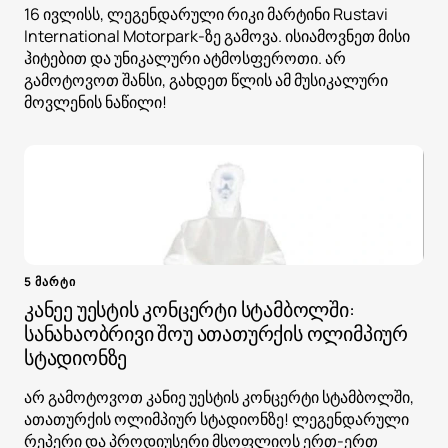
16 ივლისს, ლეგენდარული რიკი მარტინი Rustavi
International Motorpark-ზე გამოვა. ისიამოვნეთ მისი
ჰიტებით და უნიკალური ატმოსფეროთი. არ
გამოტოვოთ შანსი, გახდეთ წლის ამ მუსიკალური
მოვლენის ნაწილი!
5 მარტი
კანეე უესტის კონცერტი სტამბოლში:
სანახაობრივი შოუ ათათურქის ოლიმპიურ
სტადიონზე
არ გამოტოვოთ კანიე უესტის კონცერტი სტამბოლში,
ათათურქის ოლიმპიურ სტადიონზე! ლეგენდარული
რეპერი და პროდიუსერი მსოფლიოს ერთ-ერთ