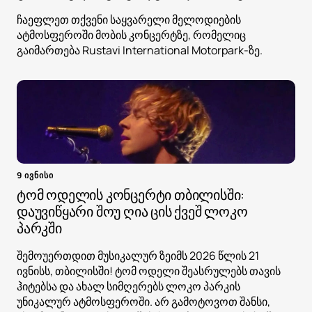
ჩაეფლეთ თქვენი საყვარელი მელოდიების
ატმოსფეროში მობის კონცერტზე, რომელიც
გაიმართება Rustavi International Motorpark-ზე.
9 ივნისი
ტომ ოდელის კონცერტი თბილისში:
დაუვიწყარი შოუ ღია ცის ქვეშ ლოკო
პარკში
შემოუერთდით მუსიკალურ ზეიმს 2026 წლის 21
ივნისს, თბილისში! ტომ ოდელი შეასრულებს თავის
ჰიტებსა და ახალ სიმღერებს ლოკო პარკის
უნიკალურ ატმოსფეროში. არ გამოტოვოთ შანსი,