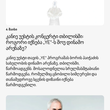
4 მაისი
კანიე უესტის კონცერტი თბილისში:
როგორი იქნება „YE“-ს შოუ დინამო
არენაზე?
კანიე უესტი თავის „YE“ პროგრამას ბორის პაიჭაძის
სახელობის დინამო არენაზე, თბილისში,
წარმოადგენს. მოსალოდნელია სრულმასშტაბიანი
წარმოდგენა, რომელშიც ცნობილი სიმღერები და
თანამედროვე სცენის დიზაინი იქნება
წარმოდგენილი.