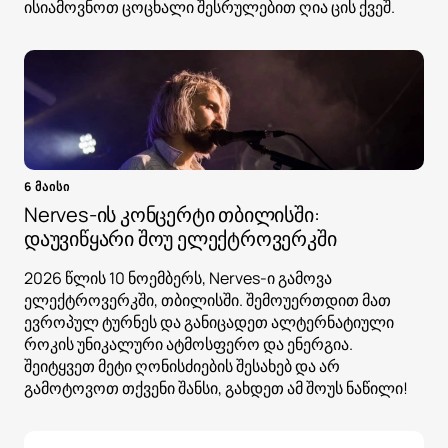
ისიამოვნოთ ცოცხალი შესრულებით ღია ცის ქვეშ.
6 მაისი
Nerves-ის კონცერტი თბილისში:
დაუვიწყარი შოუ ელექტროვერკში
2026 წლის 10 ნოემბერს, Nerves-ი გამოვა
ელექტროვერკში, თბილისში. შემოუერთდით მათ
ევროპულ ტურნეს და განიცადეთ ალტერნატიული
როკის უნიკალური ატმოსფერო და ენერგია.
შეიტყვეთ მეტი ღონისძიების შესახებ და არ
გამოტოვოთ თქვენი შანსი, გახდეთ ამ შოუს ნაწილი!