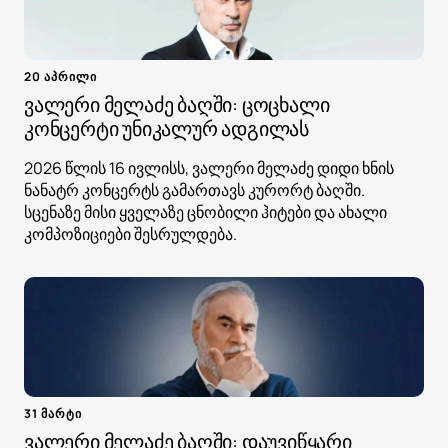
20 აპრილი
ვალერი მელაძე ბაღში: ცოცხალი
კონცერტი უნიკალურ ადგილას
2026 წლის 16 ივლისს, ვალერი მელაძე დიდი ხნის
ნანატრ კონცერტს გამართავს კურორტ ბაღში.
სცენაზე მისი ყველაზე ცნობილი ჰიტები და ახალი
კომპოზიციები შესრულდება.
31 მარტი
ვალერი მელაძე ბაღში: დაუვიწყარი