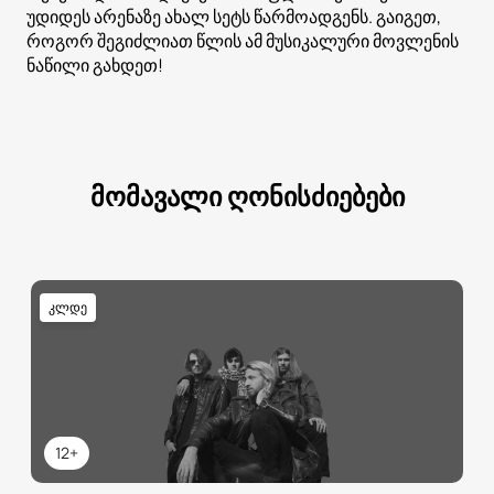
უდიდეს არენაზე ახალ სეტს წარმოადგენს. გაიგეთ,
როგორ შეგიძლიათ წლის ამ მუსიკალური მოვლენის
ნაწილი გახდეთ!
მომავალი ღონისძიებები
კლდე
12+