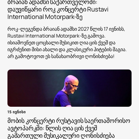
ბრაიან ადამსი საქართველოში:
დაუვიწყარი როკ კონცერტი Rustavi
International Motorpark-ზე
როკ-ლეგენდა ბრაიან ადამსი 2027 წლის 17 ივნისს,
Rustavi International Motorpark-ზე გამოვა.
ისიამოვნეთ ცოცხალი მუსიკით ღია ცის ქვეშ და
იგრძენით მისი ახალი და კლასიკური ჰიტების მაგია.
არ გამოტოვოთ ეს სანახაობრივი ღონისძიება!
15 ივნისი
მობის კონცერტი რუსტავის საერთაშორისო
ავტოპარკში: წლის ღია ცის ქვეშ
გამართული მუსიკალური ღონისძიება