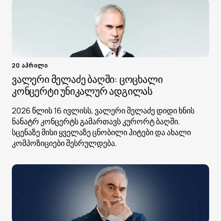
20 აპრილი
ვალერი მელაძე ბაღში: ცოცხალი
კონცერტი უნიკალურ ადგილას
2026 წლის 16 ივლისს, ვალერი მელაძე დიდი ხნის
ნანატრ კონცერტს გამართავს კურორტ ბაღში.
სცენაზე მისი ყველაზე ცნობილი ჰიტები და ახალი
კომპოზიციები შესრულდება.