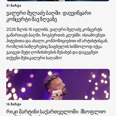
31 მარტი
ვალერი მელაძე ბაღში: დაუვიწყარი
კონცერტი შავ ზღვაზე
2026 წლის 16 ივლისს, ვალერი მელაძე კონცერტს
გამართავს ბაღში, ჩოგბურთის კლუბში. ისიამოვნეთ
ჰიტებითა და ახალი კომპოზიციებით იმ არტისტისგან,
რომლის სიმღერებიც ზაფხულის სიმბოლოდ იქცა.
გაიგეთ მეტი ღონისძიების შესახებ და დაგეგმეთ
თქვენი მუსიკალური საღამო!
16 მარტი
რიკი მარტინი საქართველოში: მსოფლიო