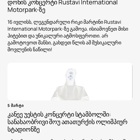
დონის კონცერტი Rustavi International
Motorpark-ზე
16 ივლისს, ლეგენდარული რიკი მარტინი Rustavi
International Motorpark-ზე გამოვა. ისიამოვნეთ მისი
ჰიტებით და უნიკალური ატმოსფეროთი. არ
გამოტოვოთ შანსი, გახდეთ წლის ამ მუსიკალური
მოვლენის ნაწილი!
5 მარტი
კანეე უესტის კონცერტი სტამბოლში:
სანახაობრივი შოუ ათათურქის ოლიმპიურ
სტადიონზე