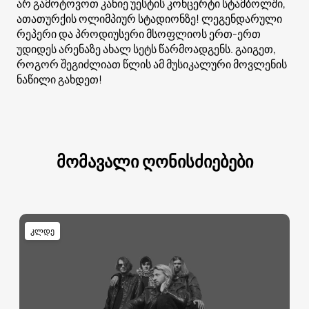
არ გამოტოვოთ კანიე უესტის კონცერტი სტამბოლში,
ათათურქის ოლიმპიურ სტადიონზე! ლეგენდარული
რეპერი და პროდიუსერი მსოფლიოს ერთ-ერთ
უდიდეს არენაზე ახალ სეტს წარმოადგენს. გაიგეთ,
როგორ შეგიძლიათ წლის ამ მუსიკალური მოვლენის
ნაწილი გახდეთ!
მომავალი ღონისძიებები
კლდე