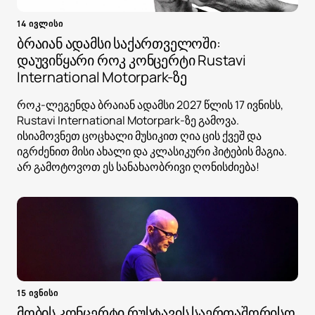
14 ივლისი
ბრაიან ადამსი საქართველოში:
დაუვიწყარი როკ კონცერტი Rustavi
International Motorpark-ზე
როკ-ლეგენდა ბრაიან ადამსი 2027 წლის 17 ივნისს,
Rustavi International Motorpark-ზე გამოვა.
ისიამოვნეთ ცოცხალი მუსიკით ღია ცის ქვეშ და
იგრძენით მისი ახალი და კლასიკური ჰიტების მაგია.
არ გამოტოვოთ ეს სანახაობრივი ღონისძიება!
15 ივნისი
მობის კონცერტი რუსტავის საერთაშორისო