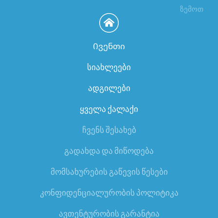
ზემოთ
Ივენთი
სიახლეები
ადგილები
ყველა ქალაქი
ჩვენს შესახებ
გადახდა და მიწოდება
მომსახურების გაწევის წესები
კონფიდენციალურობის პოლიტიკა
ავთენტურობის გარანტია