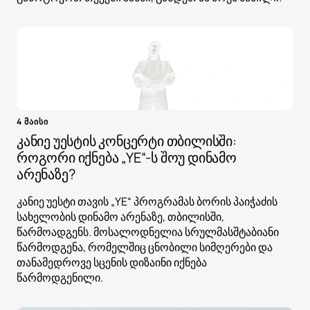
4 მაისი
კანიე უესტის კონცერტი თბილისში:
როგორი იქნება „YE“-ს შოუ დინამო
არენაზე?
კანიე უესტი თავის „YE“ პროგრამას ბორის პაიჭაძის
სახელობის დინამო არენაზე, თბილისში,
წარმოადგენს. მოსალოდნელია სრულმასშტაბიანი
წარმოდგენა, რომელშიც ცნობილი სიმღერები და
თანამედროვე სცენის დიზაინი იქნება
წარმოდგენილი.