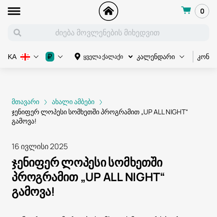
0
კონც
₽
ყველა ქალაქი
KA
კალენდარი
მთავარი
ახალი ამბები
ჯენიფერ ლოპესი სომხეთში პროგრამით „UP ALL NIGHT“
გამოვა!
16 ივლისი 2025
ჯენიფერ ლოპესი სომხეთში
პროგრამით „UP ALL NIGHT“
გამოვა!