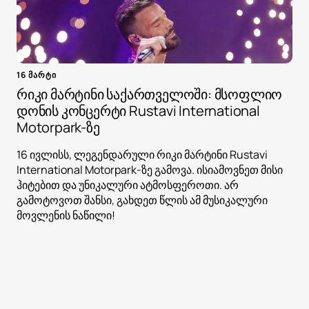
16 მარტი
რიკი მარტინი საქართველოში: მსოფლიო
დონის კონცერტი Rustavi International
Motorpark-ზე
16 ივლისს, ლეგენდარული რიკი მარტინი Rustavi
International Motorpark-ზე გამოვა. ისიამოვნეთ მისი
ჰიტებით და უნიკალური ატმოსფეროთი. არ
გამოტოვოთ შანსი, გახდეთ წლის ამ მუსიკალური
მოვლენის ნაწილი!