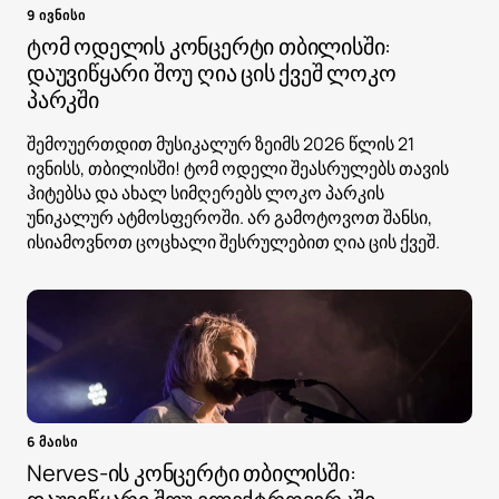
9 ივნისი
ტომ ოდელის კონცერტი თბილისში:
დაუვიწყარი შოუ ღია ცის ქვეშ ლოკო
პარკში
შემოუერთდით მუსიკალურ ზეიმს 2026 წლის 21
ივნისს, თბილისში! ტომ ოდელი შეასრულებს თავის
ჰიტებსა და ახალ სიმღერებს ლოკო პარკის
უნიკალურ ატმოსფეროში. არ გამოტოვოთ შანსი,
ისიამოვნოთ ცოცხალი შესრულებით ღია ცის ქვეშ.
6 მაისი
Nerves-ის კონცერტი თბილისში: