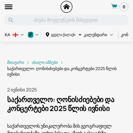
0
კონც
₽
ყველა ქალაქი
KA
კალენდარი
მთავარი
ახალი ამბები
საქართველო: ღონისძიებები და კონცერტები 2025 წლის
ივნისი
2 ივნისი 2025
საქართველო: ღონისძიებები და
კონცერტები 2025 წლის ივნისი
საქართველოს უნიკალურობა მის გეოგრაფიულ