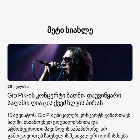
მეტი სიახლე
28 ივლისი
Gio Pik-ის კონცერტი ბაღში: დაუვიწყარი
საღამო ღია ცის ქვეშ ზღვის პირას
15 აგვისტოს, Gio Pik უნიკალურ კონცერტს გამართავს
ბაღში. ისიამოვნეთ ცოცხალი ხმითა და
ატმოსფეროთი შავი ზღვის სანაპიროზე. არ
გამოტოვოთ ეს ზაფხულის მუსიკალური ღონისძიება