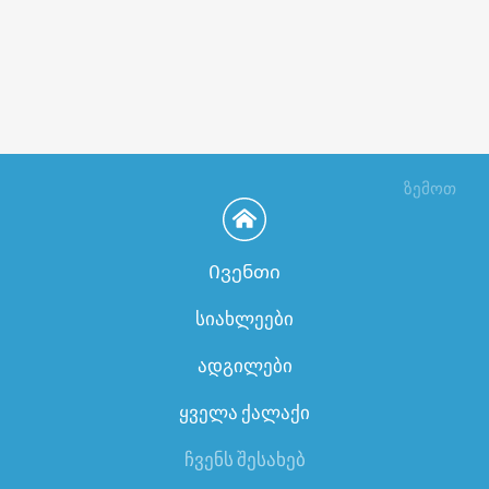
ზემოთ
Ივენთი
სიახლეები
ადგილები
ყველა ქალაქი
ჩვენს შესახებ