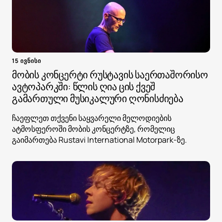
15 ივნისი
მობის კონცერტი რუსტავის საერთაშორისო
ავტოპარკში: წლის ღია ცის ქვეშ
გამართული მუსიკალური ღონისძიება
ჩაეფლეთ თქვენი საყვარელი მელოდიების
ატმოსფეროში მობის კონცერტზე, რომელიც
გაიმართება Rustavi International Motorpark-ზე.