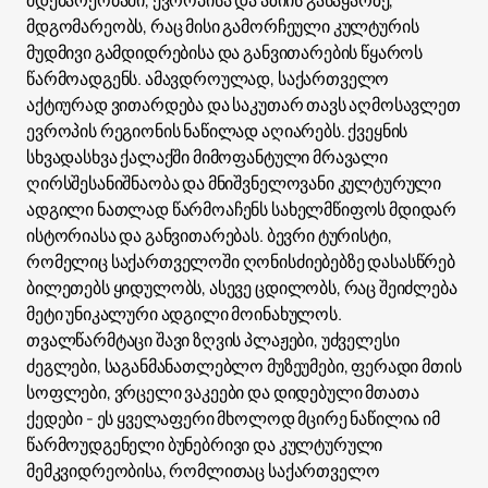
მდებარეობაში, ევროპისა და აზიის გასაყარზე,
მდგომარეობს, რაც მისი გამორჩეული კულტურის
მუდმივი გამდიდრებისა და განვითარების წყაროს
წარმოადგენს. ამავდროულად, საქართველო
აქტიურად ვითარდება და საკუთარ თავს აღმოსავლეთ
ევროპის რეგიონის ნაწილად აღიარებს. ქვეყნის
სხვადასხვა ქალაქში მიმოფანტული მრავალი
ღირსშესანიშნაობა და მნიშვნელოვანი კულტურული
ადგილი ნათლად წარმოაჩენს სახელმწიფოს მდიდარ
ისტორიასა და განვითარებას. ბევრი ტურისტი,
რომელიც საქართველოში ღონისძიებებზე დასასწრებ
ბილეთებს ყიდულობს, ასევე ცდილობს, რაც შეიძლება
მეტი უნიკალური ადგილი მოინახულოს.
თვალწარმტაცი შავი ზღვის პლაჟები, უძველესი
ძეგლები, საგანმანათლებლო მუზეუმები, ფერადი მთის
სოფლები, ვრცელი ვაკეები და დიდებული მთათა
ქედები - ეს ყველაფერი მხოლოდ მცირე ნაწილია იმ
წარმოუდგენელი ბუნებრივი და კულტურული
მემკვიდრეობისა, რომლითაც საქართველო