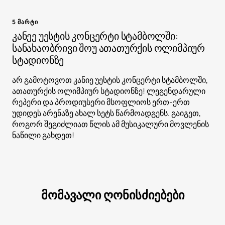
5 მარტი
კანეე უესტის კონცერტი სტამბოლში:
სანახაობრივი შოუ ათათურქის ოლიმპიურ
სტადიონზე
არ გამოტოვოთ კანიე უესტის კონცერტი სტამბოლში,
ათათურქის ოლიმპიურ სტადიონზე! ლეგენდარული
რეპერი და პროდიუსერი მსოფლიოს ერთ-ერთ
უდიდეს არენაზე ახალ სეტს წარმოადგენს. გაიგეთ,
როგორ შეგიძლიათ წლის ამ მუსიკალური მოვლენის
ნაწილი გახდეთ!
მომავალი ღონისძიებები