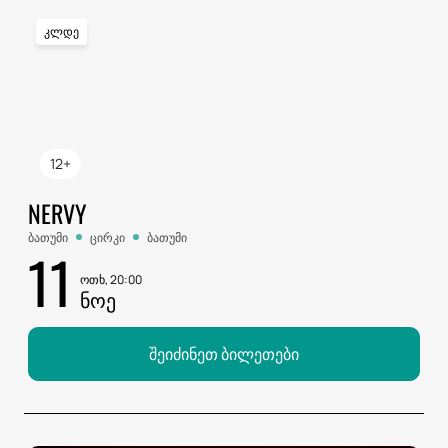
კლდე
12+
NERVY
ბათუმი
ცირკი
ბათუმი
11
ოთხ, 20:00
ᲜᲝᲔ
შეიძინეთ ბილეთები