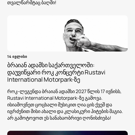
თვალწარმტაც ბაღში!
14 ივლისი
ბრაიან ადამსი საქართველოში:
დაუვიწყარი როკ კონცერტი Rustavi
International Motorpark-ზე
როკ-ლეგენდა ბრაიან ადამსი 2027 წლის 17 ივნისს,
Rustavi International Motorpark-ზე გამოვა.
ისიამოვნეთ ცოცხალი მუსიკით ღია ცის ქვეშ და
იგრძენით მისი ახალი და კლასიკური ჰიტების მაგია.
არ გამოტოვოთ ეს სანახაობრივი ღონისძიება!