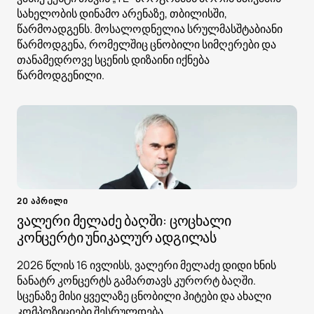
სახელობის დინამო არენაზე, თბილისში,
წარმოადგენს. მოსალოდნელია სრულმასშტაბიანი
წარმოდგენა, რომელშიც ცნობილი სიმღერები და
თანამედროვე სცენის დიზაინი იქნება
წარმოდგენილი.
20 აპრილი
ვალერი მელაძე ბაღში: ცოცხალი
კონცერტი უნიკალურ ადგილას
2026 წლის 16 ივლისს, ვალერი მელაძე დიდი ხნის
ნანატრ კონცერტს გამართავს კურორტ ბაღში.
სცენაზე მისი ყველაზე ცნობილი ჰიტები და ახალი
კომპოზიციები შესრულდება.