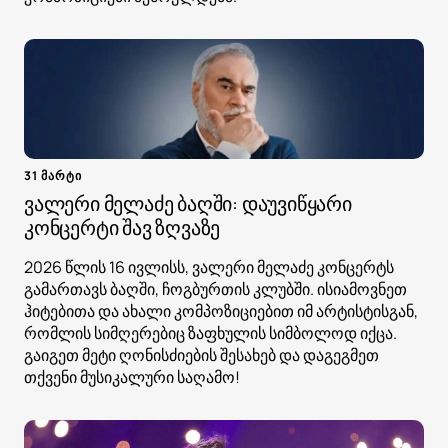
31 მარტი
ვალერი მელაძე ბაღში: დაუვიწყარი
კონცერტი შავ ზღვაზე
2026 წლის 16 ივლისს, ვალერი მელაძე კონცერტს
გამართავს ბაღში, ჩოგბურთის კლუბში. ისიამოვნეთ
ჰიტებითა და ახალი კომპოზიციებით იმ არტისტისგან,
რომლის სიმღერებიც ზაფხულის სიმბოლოდ იქცა.
გაიგეთ მეტი ღონისძიების შესახებ და დაგეგმეთ
თქვენი მუსიკალური საღამო!