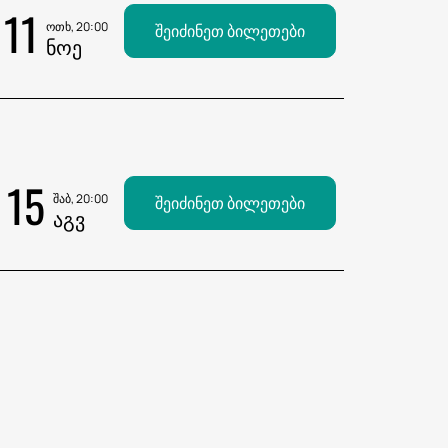
11
ოთხ, 20:00
შეიძინეთ ბილეთები
ᲜᲝᲔ
15
შაბ, 20:00
შეიძინეთ ბილეთები
ᲐᲒᲕ