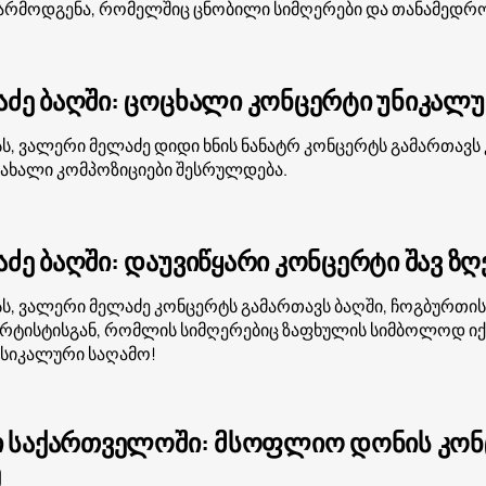
არმოდგენა, რომელშიც ცნობილი სიმღერები და თანამედროვ
ძე ბაღში: ცოცხალი კონცერტი უნიკალ
ს, ვალერი მელაძე დიდი ხნის ნანატრ კონცერტს გამართავს 
 ახალი კომპოზიციები შესრულდება.
ე ბაღში: დაუვიწყარი კონცერტი შავ ზღ
სს, ვალერი მელაძე კონცერტს გამართავს ბაღში, ჩოგბურთის
არტისტისგან, რომლის სიმღერებიც ზაფხულის სიმბოლოდ იქცა
უსიკალური საღამო!
ი საქართველოში: მსოფლიო დონის კონცე
ე