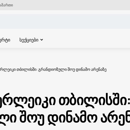
ამართი
ერტი
სექციები
ბერლეიკი თბილისში: გრანდიოზული შოუ დინამო არენაზე
ბერლეიკი თბილისში
ი შოუ დინამო არენ