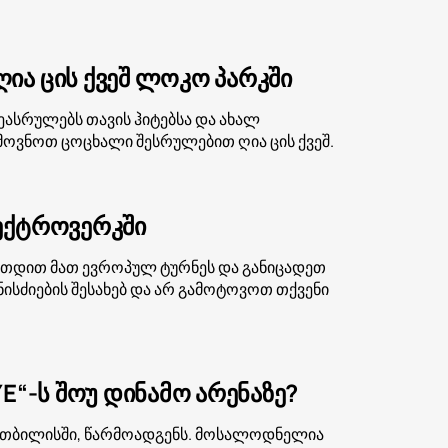
ია ცის ქვეშ ლოკო პარკში
ეასრულებს თავის ჰიტებსა და ახალ
მოვნოთ ცოცხალი შესრულებით ღია ცის ქვეშ.
ლექტროვერკში
ერთდით მათ ევროპულ ტურნეს და განიცადეთ
სძიების შესახებ და არ გამოტოვოთ თქვენი
E“-ს შოუ დინამო არენაზე?
ზე, თბილისში, წარმოადგენს. მოსალოდნელია