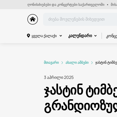
ღონისძიებები და კონცერტები საქართველოში
მის
კონც
ყველა ქალაქი
კალენდარი
მთავარი
ახალი ამბები
ჯასტინ ტიმ
3 აპრილი 2025
ჯასტინ ტიმ
გრანდიოზულ