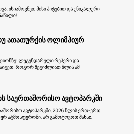
მოვა. ისიამოვნეთ მისი ჰიტებით და უნიკალური
ნაწილი!
შოუ ათათურქის ოლიმპიურ
ადიონზე! ლეგენდარული რეპერი და
აიგეთ, როგორ შეგიძლიათ წლის ამ
ვის საერთაშორისო ავტოპარკში
თაშორისო ავტოპარკში, 2026 წლის ერთ-ერთ
ლურ ატმოსფეროში. არ გამოტოვოთ შანსი,