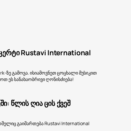
რტი Rustavi International
park-ზე გამოვა. ისიამოვნეთ ცოცხალი მუსიკით
ვოთ ეს სანახაობრივი ღონისძიება!
: წლის ღია ცის ქვეშ
ლიც გაიმართება Rustavi International