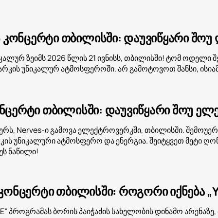
კონცერტი თბილისში: დაუვიწყარი შოუ ღ
ალურ ზეიმს 2026 წლის 21 ივნისს, თბილისში! ტომ ოდელი შ
რკის უნიკალურ ატმოსფეროში. არ გამოტოვოთ შანსი, ისია
ონცერტი თბილისში: დაუვიწყარი შოუ ე
ბერს, Nerves-ი გამოვა ელექტროვერკში, თბილისში. შემოუ
ს უნიკალური ატმოსფერო და ენერგია. შეიტყვეთ მეტი ღონი
უს ნაწილი!
 კონცერტი თბილისში: როგორი იქნება „Y
 „YE“ პროგრამას ბორის პაიჭაძის სახელობის დინამო არენა