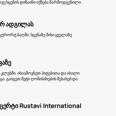
ე სცენის დიზაინი იქნება წარმოდგენილი.
ურ ადგილას
კურორტ ბაღში. სცენაზე მისი ყველაზე
ვაზე
 კლუბში. ისიამოვნეთ ჰიტებითა და ახალი
. გაიგეთ მეტი ღონისძიების შესახებ და
რტი Rustavi International