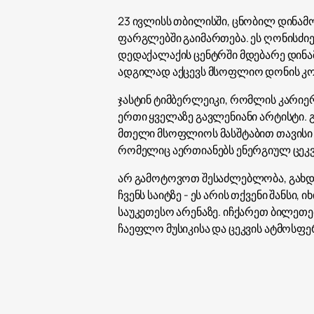
23 ივლისს თბილისში, ცნობილ დინამო 
ფარგლებში გაიმართება. ეს ღონისძი
დედაქალაქის ცენტრში მდებარე დინა
ადგილად აქცევს მსოფლიო დონის კო
ჯასტინ ტიმბერლეიკი, რომლის კარიე
ერთი ყველაზე გავლენიანი არტისტი. 
მთელი მსოფლიოს მასშტაბით თავისი მ
რომელიც აერთიანებს ენერგიულ ცეკვას
არ გამოტოვოთ შესაძლებლობა, გახდ
ჩვენს საიტზე - ეს არის თქვენი შან
საუკეთესო არენაზე. იჩქარეთ ბილეთე
ჩაეფლო მუსიკისა და ცეკვის ატმოსფ