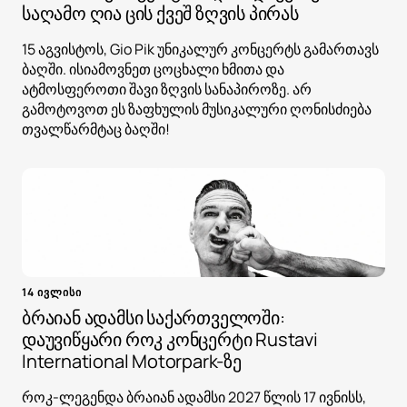
საღამო ღია ცის ქვეშ ზღვის პირას
15 აგვისტოს, Gio Pik უნიკალურ კონცერტს გამართავს
ბაღში. ისიამოვნეთ ცოცხალი ხმითა და
ატმოსფეროთი შავი ზღვის სანაპიროზე. არ
გამოტოვოთ ეს ზაფხულის მუსიკალური ღონისძიება
თვალწარმტაც ბაღში!
14 ივლისი
ბრაიან ადამსი საქართველოში:
დაუვიწყარი როკ კონცერტი Rustavi
International Motorpark-ზე
როკ-ლეგენდა ბრაიან ადამსი 2027 წლის 17 ივნისს,