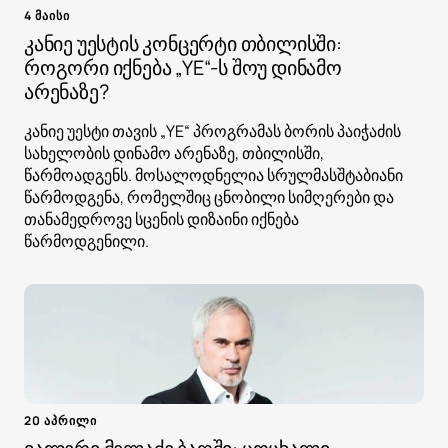
4 მაისი
კანიე უესტის კონცერტი თბილისში:
როგორი იქნება „YE“-ს შოუ დინამო
არენაზე?
კანიე უესტი თავის „YE“ პროგრამას ბორის პაიჭაძის
სახელობის დინამო არენაზე, თბილისში,
წარმოადგენს. მოსალოდნელია სრულმასშტაბიანი
წარმოდგენა, რომელშიც ცნობილი სიმღერები და
თანამედროვე სცენის დიზაინი იქნება
წარმოდგენილი.
20 აპრილი