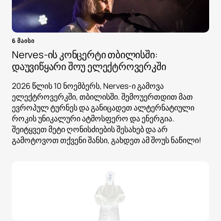
6 მაისი
Nerves-ის კონცერტი თბილისში:
დაუვიწყარი შოუ ელექტროვერკში
2026 წლის 10 ნოემბერს, Nerves-ი გამოვა
ელექტროვერკში, თბილისში. შემოუერთდით მათ
ევროპულ ტურნეს და განიცადეთ ალტერნატიული
როკის უნიკალური ატმოსფერო და ენერგია.
შეიტყვეთ მეტი ღონისძიების შესახებ და არ
გამოტოვოთ თქვენი შანსი, გახდეთ ამ შოუს ნაწილი!