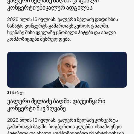
ვალერი მელაძე ბაღში: ცოცხალი
კონცერტი უნიკალურ ადგილას
2026 წლის 16 ივლისს, ვალერი მელაძე დიდი ხნის
ნანატრ კონცერტს გამართავს კურორტ ბაღში.
სცენაზე მისი ყველაზე ცნობილი ჰიტები და ახალი
კომპოზიციები შესრულდება.
31 მარტი
ვალერი მელაძე ბაღში: დაუვიწყარი
კონცერტი შავ ზღვაზე
2026 წლის 16 ივლისს, ვალერი მელაძე კონცერტს
გამართავს ბაღში, ჩოგბურთის კლუბში. ისიამოვნეთ
ჰიტებითა და ახალი კომპოზიციებით იმ არტისტისგან,