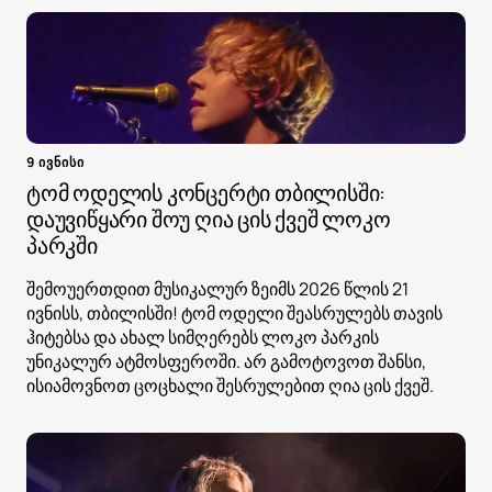
9 ივნისი
ტომ ოდელის კონცერტი თბილისში:
დაუვიწყარი შოუ ღია ცის ქვეშ ლოკო
პარკში
შემოუერთდით მუსიკალურ ზეიმს 2026 წლის 21
ივნისს, თბილისში! ტომ ოდელი შეასრულებს თავის
ჰიტებსა და ახალ სიმღერებს ლოკო პარკის
უნიკალურ ატმოსფეროში. არ გამოტოვოთ შანსი,
ისიამოვნოთ ცოცხალი შესრულებით ღია ცის ქვეშ.