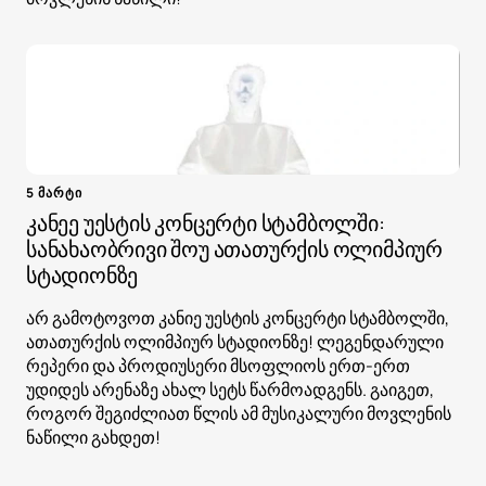
5 მარტი
კანეე უესტის კონცერტი სტამბოლში:
სანახაობრივი შოუ ათათურქის ოლიმპიურ
სტადიონზე
არ გამოტოვოთ კანიე უესტის კონცერტი სტამბოლში,
ათათურქის ოლიმპიურ სტადიონზე! ლეგენდარული
რეპერი და პროდიუსერი მსოფლიოს ერთ-ერთ
უდიდეს არენაზე ახალ სეტს წარმოადგენს. გაიგეთ,
როგორ შეგიძლიათ წლის ამ მუსიკალური მოვლენის
ნაწილი გახდეთ!