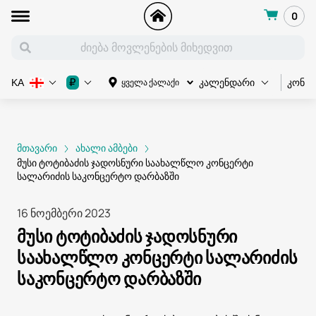
0
კონც
₽
ყველა ქალაქი
KA
კალენდარი
მთავარი
ახალი ამბები
მუსი ტოტიბაძის ჯადოსნური საახალწლო კონცერტი
სალარიძის საკონცერტო დარბაზში
16 ნოემბერი 2023
მუსი ტოტიბაძის ჯადოსნური
საახალწლო კონცერტი სალარიძის
საკონცერტო დარბაზში