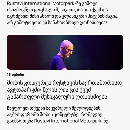
Rustavi International Motorpark-ზე გამოვა.
ისიამოვნეთ ცოცხალი მუსიკით ღია ცის ქვეშ და
იგრძენით მისი ახალი და კლასიკური ჰიტების მაგია.
არ გამოტოვოთ ეს სანახაობრივი ღონისძიება!
15 ივნისი
მობის კონცერტი რუსტავის საერთაშორისო
ავტოპარკში: წლის ღია ცის ქვეშ
გამართული მუსიკალური ღონისძიება
ჩაეფლეთ თქვენი საყვარელი მელოდიების
ატმოსფეროში მობის კონცერტზე, რომელიც
გაიმართება Rustavi International Motorpark-ზე.