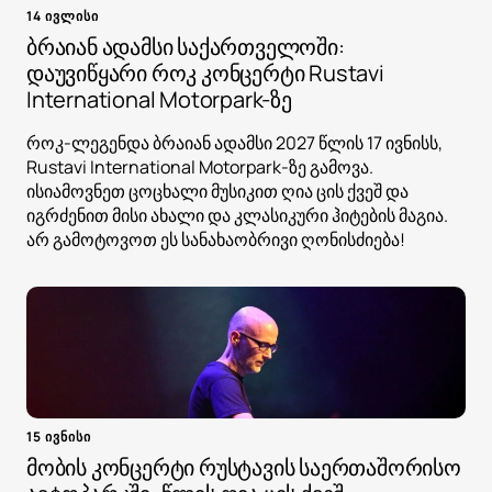
14 ივლისი
ბრაიან ადამსი საქართველოში:
დაუვიწყარი როკ კონცერტი Rustavi
International Motorpark-ზე
როკ-ლეგენდა ბრაიან ადამსი 2027 წლის 17 ივნისს,
Rustavi International Motorpark-ზე გამოვა.
ისიამოვნეთ ცოცხალი მუსიკით ღია ცის ქვეშ და
იგრძენით მისი ახალი და კლასიკური ჰიტების მაგია.
არ გამოტოვოთ ეს სანახაობრივი ღონისძიება!
15 ივნისი
მობის კონცერტი რუსტავის საერთაშორისო