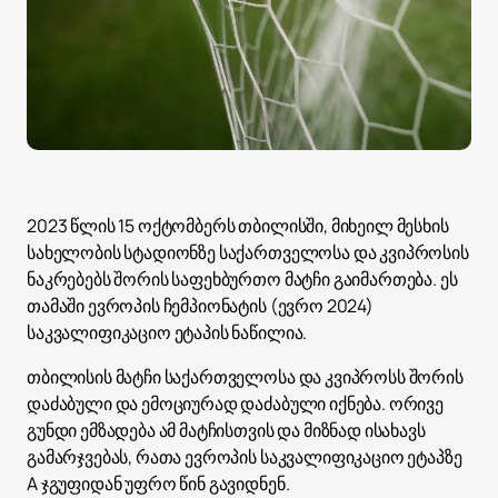
2023 წლის 15 ოქტომბერს თბილისში, მიხეილ მესხის
სახელობის სტადიონზე საქართველოსა და კვიპროსის
ნაკრებებს შორის საფეხბურთო მატჩი გაიმართება. ეს
თამაში ევროპის ჩემპიონატის (ევრო 2024)
საკვალიფიკაციო ეტაპის ნაწილია.
თბილისის მატჩი საქართველოსა და კვიპროსს შორის
დაძაბული და ემოციურად დაძაბული იქნება. ორივე
გუნდი ემზადება ამ მატჩისთვის და მიზნად ისახავს
გამარჯვებას, რათა ევროპის საკვალიფიკაციო ეტაპზე
A ჯგუფიდან უფრო წინ გავიდნენ.