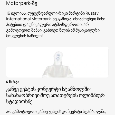
Motorpark-ზე
16 ივლისს, ლეგენდარული რიკი მარტინი Rustavi
International Motorpark-ზე გამოვა. ისიამოვნეთ მისი
ჰიტებით და უნიკალური ატმოსფეროთი. არ
გამოტოვოთ შანსი, გახდეთ წლის ამ მუსიკალური
მოვლენის ნაწილი!
5 მარტი
კანეე უესტის კონცერტი სტამბოლში:
სანახაობრივი შოუ ათათურქის ოლიმპიურ
სტადიონზე
არ გამოტოვოთ კანიე უესტის კონცერტი სტამბოლში,