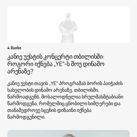
4 მაისი
კანიე უესტის კონცერტი თბილისში:
როგორი იქნება „YE“-ს შოუ დინამო
არენაზე?
კანიე უესტი თავის „YE“ პროგრამას ბორის პაიჭაძის
სახელობის დინამო არენაზე, თბილისში,
წარმოადგენს. მოსალოდნელია სრულმასშტაბიანი
წარმოდგენა, რომელშიც ცნობილი სიმღერები და
თანამედროვე სცენის დიზაინი იქნება
წარმოდგენილი.