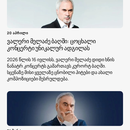
20 აპრილი
ვალერი მელაძე ბაღში: ცოცხალი
კონცერტი უნიკალურ ადგილას
2026 წლის 16 ივლისს, ვალერი მელაძე დიდი ხნის
ნანატრ კონცერტს გამართავს კურორტ ბაღში.
სცენაზე მისი ყველაზე ცნობილი ჰიტები და ახალი
კომპოზიციები შესრულდება.