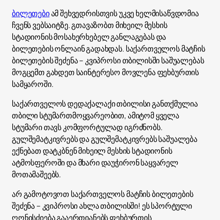
ბილეთები
ამ შეხვედრისთვის უკვე ხელმისაწვდომია
ჩვენს ვებსაიტზე. გთავაზობთ მიხეილ მესხის
სტადიონის მოსახერხებელ განლაგებას და
ბილეთების ონლაინ გადახდას. საქართველოს მატჩის
ბილეთების შეძენა – კვიპროსი თბილისში საშუალებას
მოგცემთ გახდეთ საინტერესო მოვლენა ფეხბურთის
სამყაროში.
საქართველოს დედაქალაქი თბილისი განთქმულია
თბილი სტუმართმოყვარეობით, ამიტომ ყველა
სტუმარი თავს კომფორტულად იგრძნობს.
გულშემატკივრებს და გულშემატკივრებს საშუალება
ექნებათ დატკბნენ მიხეილ მესხის სტადიონის
ატმოსფეროში და მხარი დაუჭირონ საყვარელ
მოთამაშეებს.
არ გამოტოვოთ საქართველოს მატჩის ბილეთების
შეძენა – კვიპროსი ახლა თბილისში! ეს სპორტული
ღონისძიება გააერთიანებს ფეხბურთის