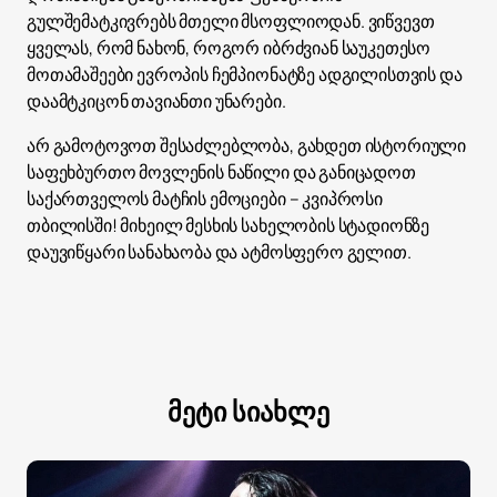
გულშემატკივრებს მთელი მსოფლიოდან. ვიწვევთ
ყველას, რომ ნახონ, როგორ იბრძვიან საუკეთესო
მოთამაშეები ევროპის ჩემპიონატზე ადგილისთვის და
დაამტკიცონ თავიანთი უნარები.
არ გამოტოვოთ შესაძლებლობა, გახდეთ ისტორიული
საფეხბურთო მოვლენის ნაწილი და განიცადოთ
საქართველოს მატჩის ემოციები – კვიპროსი
თბილისში! მიხეილ მესხის სახელობის სტადიონზე
დაუვიწყარი სანახაობა და ატმოსფერო გელით.
მეტი სიახლე