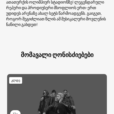
ათათურქის ოლიმპიურ სტადიონზე! ლეგენდარული
რეპერი და პროდიუსერი მსოფლიოს ერთ-ერთ
უდიდეს არენაზე ახალ სეტს წარმოადგენს. გაიგეთ,
როგორ შეგიძლიათ წლის ამ მუსიკალური მოვლენის
ნაწილი გახდეთ!
მომავალი ღონისძიებები
კლდე
12+