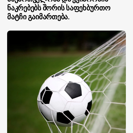
ნაკრებებს შორის საფეხბურთო
მატჩი გაიმართება.