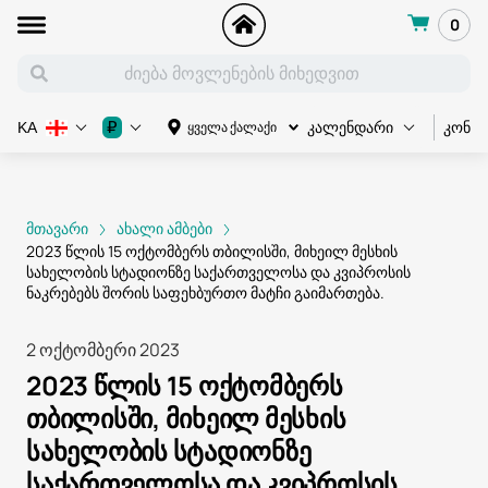
0
კონც
₽
ყველა ქალაქი
KA
კალენდარი
მთავარი
ახალი ამბები
2023 წლის 15 ოქტომბერს თბილისში, მიხეილ მესხის
სახელობის სტადიონზე საქართველოსა და კვიპროსის
ნაკრებებს შორის საფეხბურთო მატჩი გაიმართება.
2 ოქტომბერი 2023
2023 წლის 15 ოქტომბერს
თბილისში, მიხეილ მესხის
სახელობის სტადიონზე
საქართველოსა და კვიპროსის