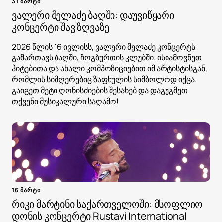
31 მარტი
ვალერი მელაძე ბაღში: დაუვიწყარი
კონცერტი შავ ზღვაზე
2026 წლის 16 ივლისს, ვალერი მელაძე კონცერტს
გამართავს ბაღში, ჩოგბურთის კლუბში. ისიამოვნეთ
ჰიტებითა და ახალი კომპოზიციებით იმ არტისტისგან,
რომლის სიმღერებიც ზაფხულის სიმბოლოდ იქცა.
გაიგეთ მეტი ღონისძიების შესახებ და დაგეგმეთ
თქვენი მუსიკალური საღამო!
16 მარტი
რიკი მარტინი საქართველოში: მსოფლიო
დონის კონცერტი Rustavi International