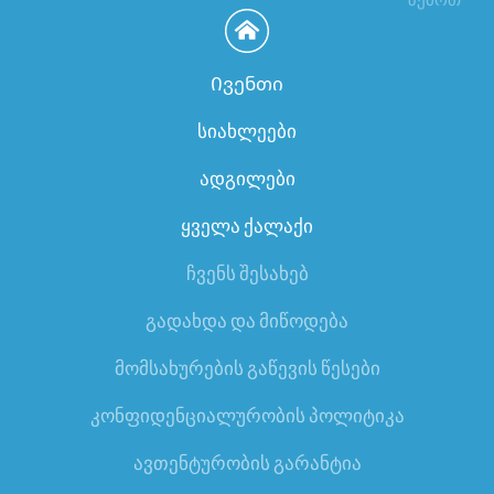
Ივენთი
სიახლეები
ადგილები
ყველა ქალაქი
ჩვენს შესახებ
გადახდა და მიწოდება
მომსახურების გაწევის წესები
კონფიდენციალურობის პოლიტიკა
ავთენტურობის გარანტია