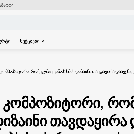
ამართი
ერტი
სექციები
: კომპოზიტორი, რომელმაც კინოს ხმის დიზაინი თავდაყირა დააყენა
ი: კომპოზიტორი, რ
დიზაინი თავდაყირა 