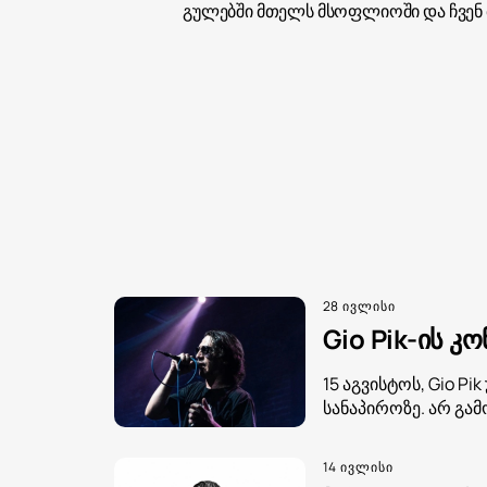
გულებში მთელს მსოფლიოში და ჩვენ 
28 ივლისი
Gio Pik-ის კ
15 აგვისტოს, Gio P
სანაპიროზე. არ გა
14 ივლისი