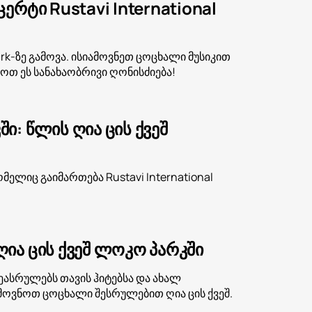
რტი Rustavi International
park-ზე გამოვა. ისიამოვნეთ ცოცხალი მუსიკით
ვოთ ეს სანახაობრივი ღონისძიება!
: წლის ღია ცის ქვეშ
ლიც გაიმართება Rustavi International
ია ცის ქვეშ ლოკო პარკში
ეასრულებს თავის ჰიტებსა და ახალ
მოვნოთ ცოცხალი შესრულებით ღია ცის ქვეშ.