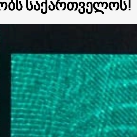
ობს საქართველოს!