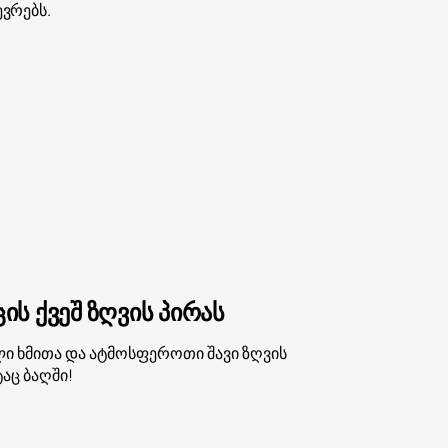
ვრებს.
ის ქვეშ ზღვის პირას
ალი ხმითა და ატმოსფეროთი შავი ზღვის
აც ბაღში!