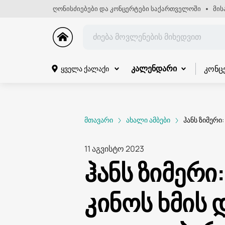
ღონისძიებები და კონცერტები საქართველოში
მის
კონც
ყველა ქალაქი
კალენდარი
მთავარი
ახალი ამბები
ჰანს ზიმერი
11 აგვისტო 2023
ჰანს ზიმერ
კინოს ხმის 