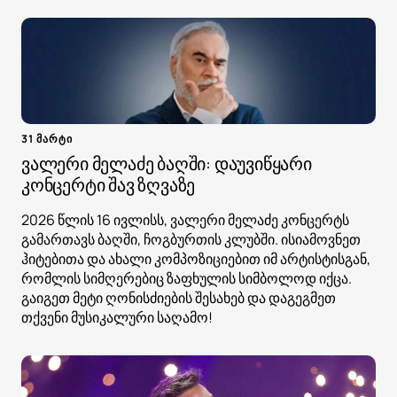
31 მარტი
ვალერი მელაძე ბაღში: დაუვიწყარი
კონცერტი შავ ზღვაზე
2026 წლის 16 ივლისს, ვალერი მელაძე კონცერტს
გამართავს ბაღში, ჩოგბურთის კლუბში. ისიამოვნეთ
ჰიტებითა და ახალი კომპოზიციებით იმ არტისტისგან,
რომლის სიმღერებიც ზაფხულის სიმბოლოდ იქცა.
გაიგეთ მეტი ღონისძიების შესახებ და დაგეგმეთ
თქვენი მუსიკალური საღამო!