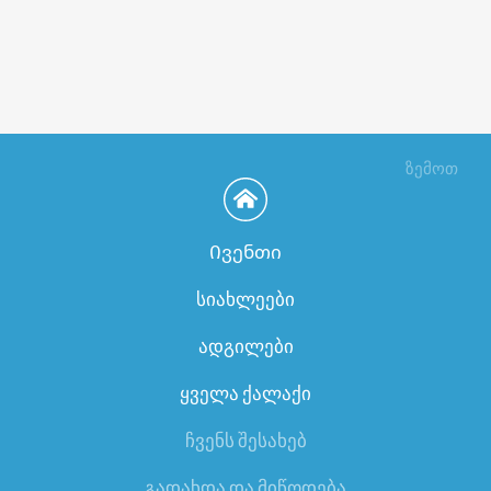
ზემოთ
Ივენთი
სიახლეები
ადგილები
ყველა ქალაქი
ჩვენს შესახებ
გადახდა და მიწოდება