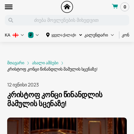
0
კონც
₽
ყველა ქალაქი
KA
კალენდარი
მთავარი
ახალი ამბები
კრისტოფ კონცი წინანდლის მამულის სცენაზე!
12 ივნისი 2023
კრისტოფ კონცი წინანდლის
მამულის სცენაზე!