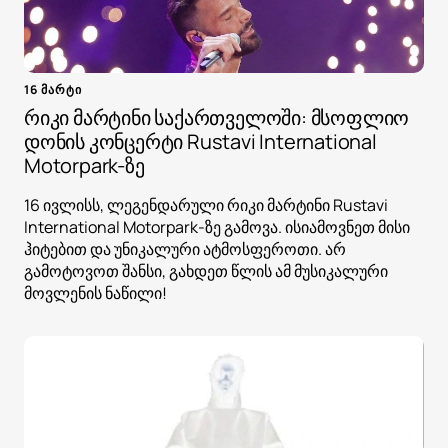
16 მარტი
რიკი მარტინი საქართველოში: მსოფლიო
დონის კონცერტი Rustavi International
Motorpark-ზე
16 ივლისს, ლეგენდარული რიკი მარტინი Rustavi
International Motorpark-ზე გამოვა. ისიამოვნეთ მისი
ჰიტებით და უნიკალური ატმოსფეროთი. არ
გამოტოვოთ შანსი, გახდეთ წლის ამ მუსიკალური
მოვლენის ნაწილი!