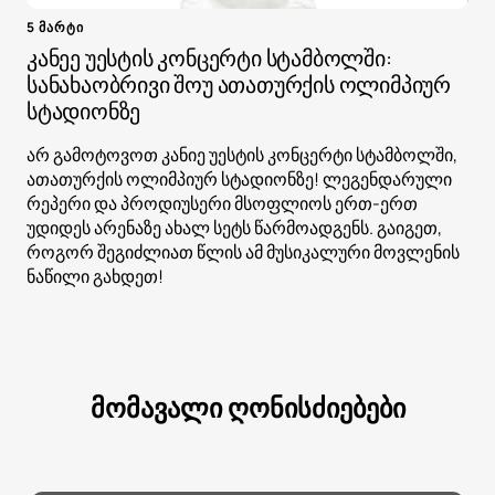
5 მარტი
კანეე უესტის კონცერტი სტამბოლში:
სანახაობრივი შოუ ათათურქის ოლიმპიურ
სტადიონზე
არ გამოტოვოთ კანიე უესტის კონცერტი სტამბოლში,
ათათურქის ოლიმპიურ სტადიონზე! ლეგენდარული
რეპერი და პროდიუსერი მსოფლიოს ერთ-ერთ
უდიდეს არენაზე ახალ სეტს წარმოადგენს. გაიგეთ,
როგორ შეგიძლიათ წლის ამ მუსიკალური მოვლენის
ნაწილი გახდეთ!
მომავალი ღონისძიებები