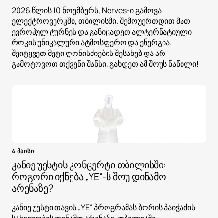
2026 წლის 10 ნოემბერს, Nerves-ი გამოვა
ელექტროვერკში, თბილისში. შემოუერთდით მათ
ევროპულ ტურნეს და განიცადეთ ალტერნატიული
როკის უნიკალური ატმოსფერო და ენერგია.
შეიტყვეთ მეტი ღონისძიების შესახებ და არ
გამოტოვოთ თქვენი შანსი, გახდეთ ამ შოუს ნაწილი!
4 მაისი
კანიე უესტის კონცერტი თბილისში:
როგორი იქნება „YE“-ს შოუ დინამო
არენაზე?
კანიე უესტი თავის „YE“ პროგრამას ბორის პაიჭაძის