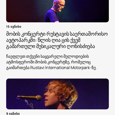
15 ივნისი
მობის კონცერტი რუსტავის საერთაშორისო
ავტოპარკში: წლის ღია ცის ქვეშ
გამართული მუსიკალური ღონისძიება
ჩაეფლეთ თქვენი საყვარელი მელოდიების
ატმოსფეროში მობის კონცერტზე, რომელიც
გაიმართება Rustavi International Motorpark-ზე.
9 ივნისი