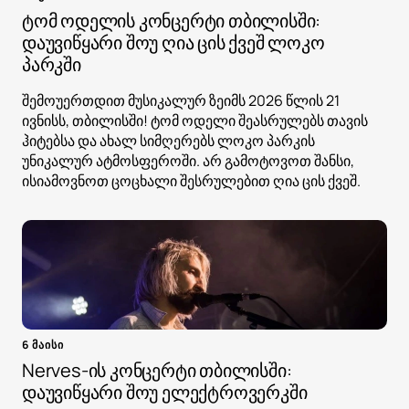
ტომ ოდელის კონცერტი თბილისში:
დაუვიწყარი შოუ ღია ცის ქვეშ ლოკო
პარკში
შემოუერთდით მუსიკალურ ზეიმს 2026 წლის 21
ივნისს, თბილისში! ტომ ოდელი შეასრულებს თავის
ჰიტებსა და ახალ სიმღერებს ლოკო პარკის
უნიკალურ ატმოსფეროში. არ გამოტოვოთ შანსი,
ისიამოვნოთ ცოცხალი შესრულებით ღია ცის ქვეშ.
6 მაისი
Nerves-ის კონცერტი თბილისში:
დაუვიწყარი შოუ ელექტროვერკში