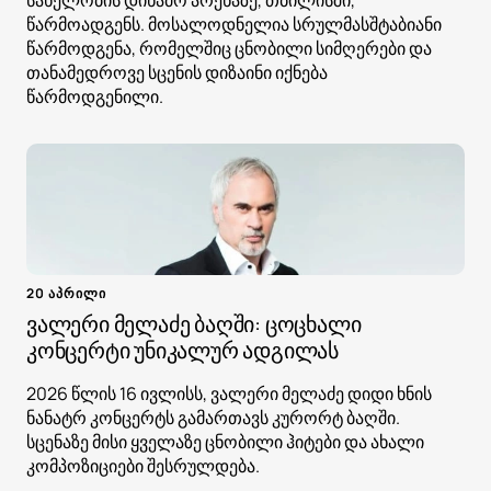
სახელობის დინამო არენაზე, თბილისში,
წარმოადგენს. მოსალოდნელია სრულმასშტაბიანი
წარმოდგენა, რომელშიც ცნობილი სიმღერები და
თანამედროვე სცენის დიზაინი იქნება
წარმოდგენილი.
20 აპრილი
ვალერი მელაძე ბაღში: ცოცხალი
კონცერტი უნიკალურ ადგილას
2026 წლის 16 ივლისს, ვალერი მელაძე დიდი ხნის
ნანატრ კონცერტს გამართავს კურორტ ბაღში.
სცენაზე მისი ყველაზე ცნობილი ჰიტები და ახალი
კომპოზიციები შესრულდება.