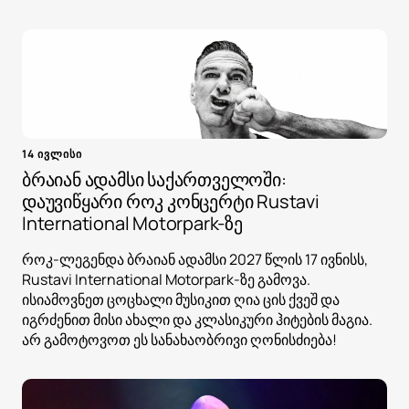
14 ივლისი
ბრაიან ადამსი საქართველოში:
დაუვიწყარი როკ კონცერტი Rustavi
International Motorpark-ზე
როკ-ლეგენდა ბრაიან ადამსი 2027 წლის 17 ივნისს,
Rustavi International Motorpark-ზე გამოვა.
ისიამოვნეთ ცოცხალი მუსიკით ღია ცის ქვეშ და
იგრძენით მისი ახალი და კლასიკური ჰიტების მაგია.
არ გამოტოვოთ ეს სანახაობრივი ღონისძიება!