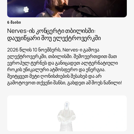
6 მაისი
Nerves-ის კონცერტი თბილისში:
დაუვიწყარი შოუ ელექტროვერკში
2026 წლის 10 ნოემბერს, Nerves-ი გამოვა
ელექტროვერკში, თბილისში. შემოუერთდით მათ
ევროპულ ტურნეს და განიცადეთ ალტერნატიული
როკის უნიკალური ატმოსფერო და ენერგია.
შეიტყვეთ მეტი ღონისძიების შესახებ და არ
გამოტოვოთ თქვენი შანსი, გახდეთ ამ შოუს ნაწილი!