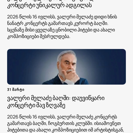
კონცერტი უნიკალურ ადგილას
2026 წლის 16 ივლისს, ვალერი მელაძე დიდი ხნის
ნანატრ კონცერტს გამართავს კურორტ ბაღში.
სცენაზე მისი ყველაზე ცნობილი ჰიტები და ახალი
კომპოზიციები შესრულდება.
31 მარტი
ვალერი მელაძე ბაღში: დაუვიწყარი
კონცერტი შავ ზღვაზე
2026 წლის 16 ივლისს, ვალერი მელაძე კონცერტს
გამართავს ბაღში, ჩოგბურთის კლუბში. ისიამოვნეთ
ჰიტებითა და ახალი კომპოზიციებით იმ არტისტისგან,