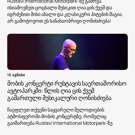
Rustavi International Motorpark-ზე გამოვა.
ისიამოვნეთ ცოცხალი მუსიკით ღია ცის ქვეშ და
იგრძენით მისი ახალი და კლასიკური ჰიტების მაგია.
არ გამოტოვოთ ეს სანახაობრივი ღონისძიება!
15 ივნისი
მობის კონცერტი რუსტავის საერთაშორისო
ავტოპარკში: წლის ღია ცის ქვეშ
გამართული მუსიკალური ღონისძიება
ჩაეფლეთ თქვენი საყვარელი მელოდიების
ატმოსფეროში მობის კონცერტზე, რომელიც
გაიმართება Rustavi International Motorpark-ზე.