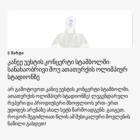
5 მარტი
კანეე უესტის კონცერტი სტამბოლში:
სანახაობრივი შოუ ათათურქის ოლიმპიურ
სტადიონზე
არ გამოტოვოთ კანიე უესტის კონცერტი სტამბოლში,
ათათურქის ოლიმპიურ სტადიონზე! ლეგენდარული
რეპერი და პროდიუსერი მსოფლიოს ერთ-ერთ
უდიდეს არენაზე ახალ სეტს წარმოადგენს. გაიგეთ,
როგორ შეგიძლიათ წლის ამ მუსიკალური მოვლენის
ნაწილი გახდეთ!