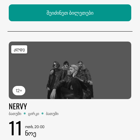
შეიძინეთ ბილეთები
კლდე
12+
NERVY
ბათუმი
ცირკი
ბათუმი
11
ოთხ, 20:00
ᲜᲝᲔ