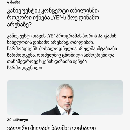
4 მაისი
კანიე უესტის კონცერტი თბილისში:
როგორი იქნება „YE“-ს შოუ დინამო
არენაზე?
კანიე უესტი თავის „YE“ პროგრამას ბორის პაიჭაძის
სახელობის დინამო არენაზე, თბილისში,
წარმოადგენს. მოსალოდნელია სრულმასშტაბიანი
წარმოდგენა, რომელშიც ცნობილი სიმღერები და
თანამედროვე სცენის დიზაინი იქნება
წარმოდგენილი.
20 აპრილი
ვალერი მელაძე ბაღში: ცოცხალი