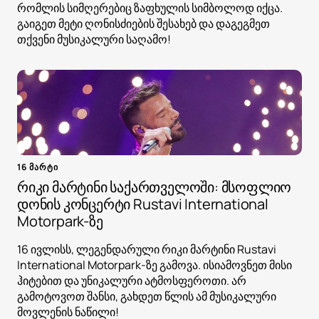
რომლის სიმღერებიც ზაფხულის სიმბოლოდ იქცა.
გაიგეთ მეტი ღონისძიების შესახებ და დაგეგმეთ
თქვენი მუსიკალური საღამო!
16 მარტი
რიკი მარტინი საქართველოში: მსოფლიო
დონის კონცერტი Rustavi International
Motorpark-ზე
16 ივლისს, ლეგენდარული რიკი მარტინი Rustavi
International Motorpark-ზე გამოვა. ისიამოვნეთ მისი
ჰიტებით და უნიკალური ატმოსფეროთი. არ
გამოტოვოთ შანსი, გახდეთ წლის ამ მუსიკალური
მოვლენის ნაწილი!