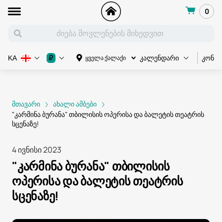
0
კონც
₽
ყველა ქალაქი
KA
კალენდარი
მთავარი
ახალი ამბები
"კარმინა ბურანა" თბილისის ოპერისა და ბალეტის თეატრის
სცენაზე!
4 ივნისი 2023
"კარმინა ბურანა" თბილისის
ოპერისა და ბალეტის თეატრის
სცენაზე!