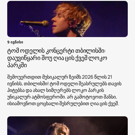
9 ივნისი
ტომ ოდელის კონცერტი თბილისში:
დაუვიწყარი შოუ ღია ცის ქვეშ ლოკო
პარკში
შემოუერთდით მუსიკალურ ზეიმს 2026 წლის 21
ივნისს, თბილისში! ტომ ოდელი შეასრულებს თავის
ჰიტებსა და ახალ სიმღერებს ლოკო პარკის
უნიკალურ ატმოსფეროში. არ გამოტოვოთ შანსი,
ისიამოვნოთ ცოცხალი შესრულებით ღია ცის ქვეშ.