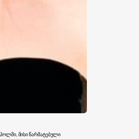
ჰოლში, მისი წარმატებული