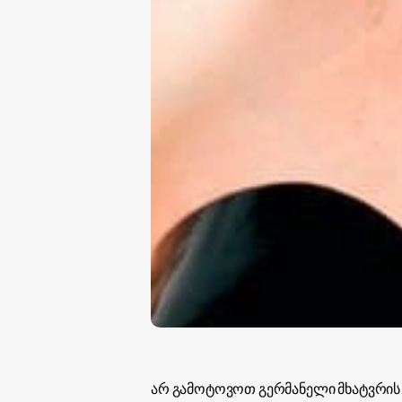
არ გამოტოვოთ გერმანელი მხატვრი