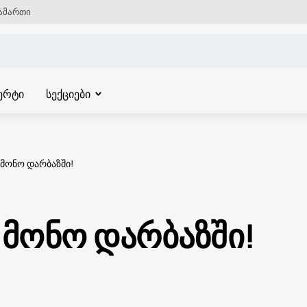
ამართი
ერტი
სექციები
 მონო დარბაზში!
 მონო დარბაზში!