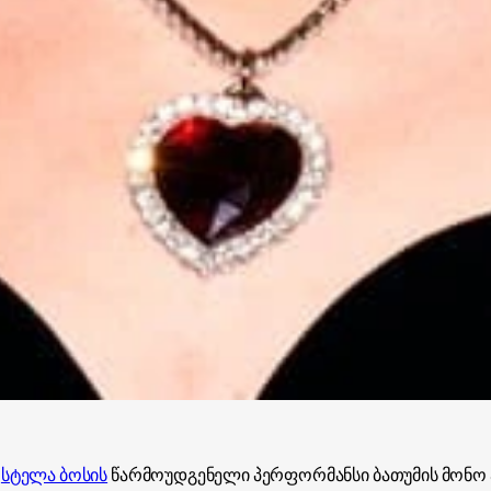
ს
სტელა ბოსის
წარმოუდგენელი პერფორმანსი ბათუმის მონო 