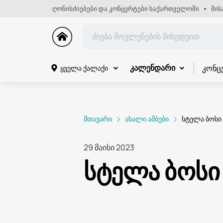
ღონისძიებები და კონცერტები საქართველოში
მის
კონც
ყველა ქალაქი
კალენდარი
მთავარი
ახალი ამბები
სტელა ბოსი
29 მაისი 2023
სტელა ბოსი