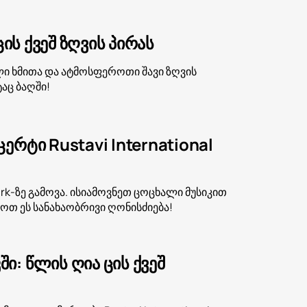
ის ქვეშ ზღვის პირას
ალი ხმითა და ატმოსფეროთი შავი ზღვის
აც ბაღში!
რტი Rustavi International
park-ზე გამოვა. ისიამოვნეთ ცოცხალი მუსიკით
ვოთ ეს სანახაობრივი ღონისძიება!
: წლის ღია ცის ქვეშ