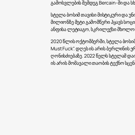
გამოსვლების შემდეგ Bercain-ში და
სტელა ბოსიმ თავისი მისტიკური და უ
მილიონზე მეტი გამომწერი ჰყავს სოცი
ანფისა ლეტიაგო, სკრილექსი მხოლოდ 
2020 წლის ოქტომბერში, სტელა ბოსი
Must Fuck". დღეს ის არის ბერლინის ე
ღონისძიებაზე. 2022 წელს სტელამ დ
ის არის მომავალი თაობის ტექნო სცე