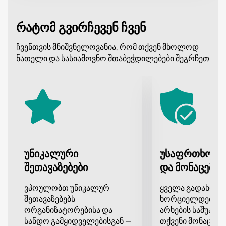
რატომ გვირჩევენ ჩვენ
ჩვენთვის მნიშვნელოვანია, რომ თქვენ მხოლოდ
ნათელი და სასიამოვნო შთაბეჭდილებები შეგრჩეთ
უნიკალური
უსაფრთხო გ
შეთავაზებები
და მონაცემთა
ვპოულობთ უნიკალურ
ყველა გადახდა
შეთავაზებებს
ხორციელდება დ
ორგანიზატორებისა და
არხების საშუალე
სანდო გამყიდველებისგან —
თქვენი მონაცემე