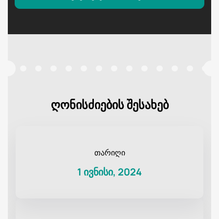
ღონისძიების შესახებ
თარიღი
1 ივნისი, 2024