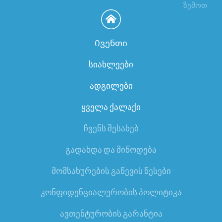
ზემოთ
Ივენთი
სიახლეები
ადგილები
ყველა ქალაქი
ჩვენს შესახებ
გადახდა და მიწოდება
მომსახურების გაწევის წესები
კონფიდენციალურობის პოლიტიკა
ავთენტურობის გარანტია