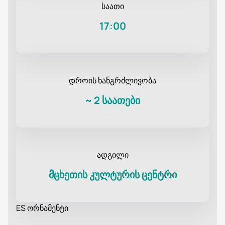
საათი
17:00
დროის ხანგრძლივობა
~
2 საათები
ადგილი
მცხეთის კულტურის ცენტრი
ES ორნამენტი