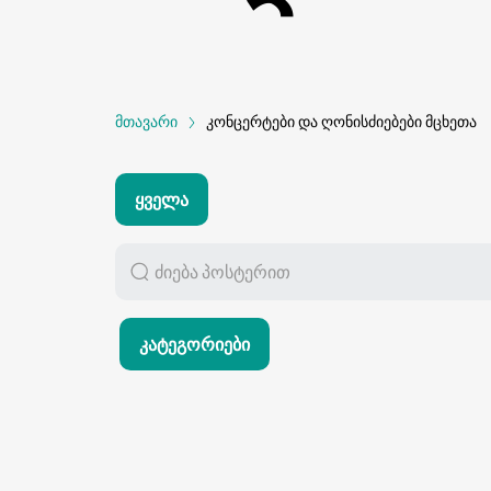
მთავარი
კონცერტები და ღონისძიებები მცხეთა
Ყველა
Კატეგორიები