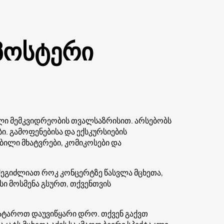
 პოსტერი
ლი მემკვიდრეობის თვალსაზრისით. არსებობს
. გამოფენებისა და ექსკურსიების
ბილი მხატვრები, კომიკოსები და
ეგიძლიათ როკ კონცერტზე წასვლა მცხეთა,
სი მოსმენა გსურთ, თქვენთვის
ატაროთ დაუვიწყარი დრო. თქვენ გაქვთ