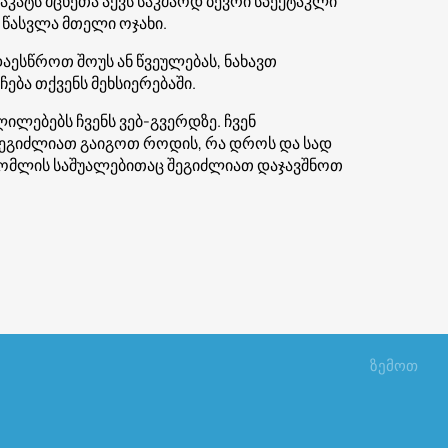
კატს მცხეთა აქვს საკმაოდ ბევრი სპექტაკლი
ი წასვლა მთელი ოჯახი.
ესწროთ შოუს ან წვეულებას, ნახავთ
ება თქვენს მეხსიერებაში.
ილებებს ჩვენს ვებ-გვერდზე. ჩვენ
 შეგიძლიათ გაიგოთ როდის, რა დროს და სად
რომლის საშუალებითაც შეგიძლიათ დაჯავშნოთ
ზემოთ