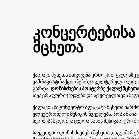
კონცერტებისა
მცხეთა
ქალაქი მცხეთა ითვლება ერთ-ერთ ყველაზე 
უამრავი ატრაქციონები და კულტურული ძეგლე
გარდა,
ღონისძიების პოსტერზე ქალაქ მცხეთ
თეატრალური ჯგუფები და აქ ყოველთვის შეგი
ქალაქის საკონცერტო პლაკატი მცხეთა წარმ
ელექტრონული მუსიკის წვეულება, პოპ ან ჰიპ-
ხელმისაწვდომია ყველა სახის მუსიკალური შო
საუკეთესო ღონისძიებები მცხეთა დაგეხმარ