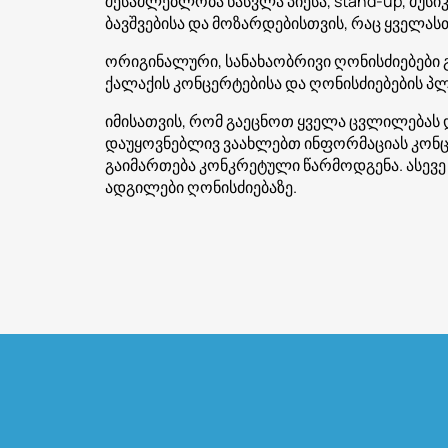
შესაძლებლობა წასვლა პიესა, stand-up, მუს
ბავშვებისა და მოზარდებისთვის, რაც ყველასთ
ორიგინალური, სანახაობრივი ღონისძიებები 
ქალაქის კონცერტებისა და ღონისძიებების პლა
იმისათვის, რომ გაეცნოთ ყველა ცვლილებას და
დაუყოვნებლივ ვაახლებთ ინფორმაციას კონცე
გაიმართება კონკრეტული წარმოდგენა. ასევ
ადგილები ღონისძიებაზე.