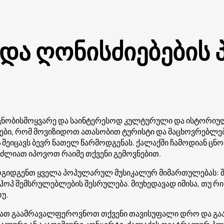
 და ღონისძიებების
ცნობისმოყვარე და საინტერესოდ კულტურული და ისტორიუ
ბი, რომ მოვიზიდოთ ათასობით ტურისტი და მაცხოვრებლები
ა
შეიცავს ბევრ ნათელ წარმოდგენას. ქალაქში ჩამოდიან ცნო
ძლიათ იპოვოთ რაიმე თქვენი გემოვნებით.
ოგიდგენთ ყველა პოპულარულ მუსიკალურ მიმართულებას: შ
ჰოპ შემსრულებლების შესრულება. მიუხედავად იმისა, თუ რი
უ.
ებათ გაამრავალფეროვნოთ თქვენი თავისუფალი დრო და გა