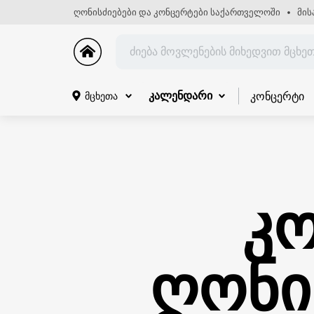
ღონისძიებები და კონცერტები საქართველოში
მის
კონცერტი
მცხეთა
კალენდარი
კო
ღონი