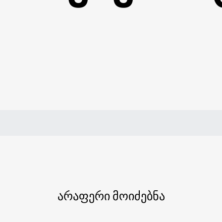
არაფერი მოიძებნა