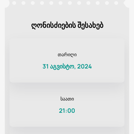
ღონისძიების შესახებ
თარიღი
31 აგვისტო, 2024
საათი
21:00