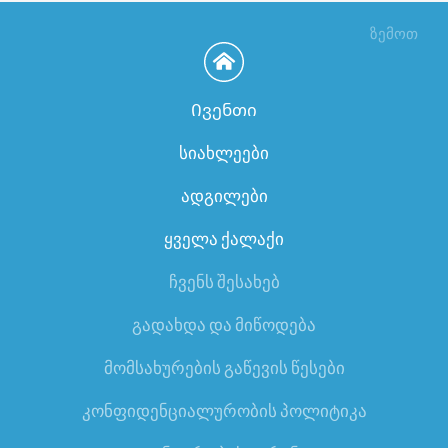
ზემოთ
Ივენთი
სიახლეები
ადგილები
ყველა ქალაქი
ჩვენს შესახებ
გადახდა და მიწოდება
მომსახურების გაწევის წესები
კონფიდენციალურობის პოლიტიკა