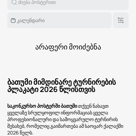
არაფერი მოიძებნა
ბათუმი მიმდინარე ტურნირების
პლაკატი 2026 წლისთვის
საკონკურსო პოსტერში ბათუმი
თქვენ ნახავთ
ყველაზე სრულყოფილ ინფორმაციას ყველა
პროფესიონალური და სამოყვარულო ტურნირის
შესახებ, რომელიც გაიმართება ამ საოცარ ქალაქში
2026 წელს.