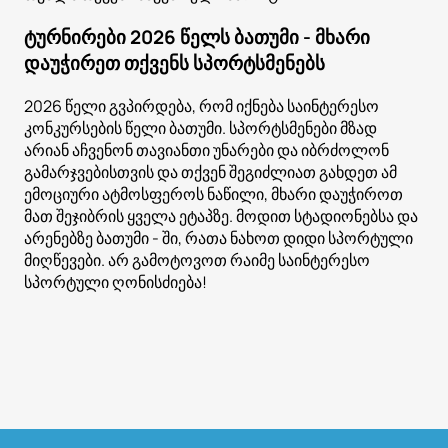
ტურნირები 2026 წელს ბათუმი - მხარი
დაუჭირეთ თქვენს სპორტსმენებს
2026 წელი გვპირდება, რომ იქნება საინტერესო
კონკურსების წელი ბათუმი. სპორტსმენები მზად
არიან აჩვენონ თავიანთი უნარები და იბრძოლონ
გამარჯვებისთვის და თქვენ შეგიძლიათ გახდეთ ამ
ემოციური ატმოსფეროს ნაწილი, მხარი დაუჭიროთ
მათ შეჯიბრის ყველა ეტაპზე. მოდით სტადიონებსა და
არენებზე ბათუმი - ში, რათა ნახოთ დიდი სპორტული
მიღწევები. არ გამოტოვოთ რაიმე საინტერესო
სპორტული ღონისძიება!