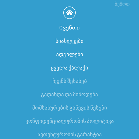
ზემოთ
Ივენთი
სიახლეები
ადგილები
ყველა ქალაქი
ჩვენს შესახებ
გადახდა და მიწოდება
მომსახურების გაწევის წესები
კონფიდენციალურობის პოლიტიკა
ავთენტურობის გარანტია