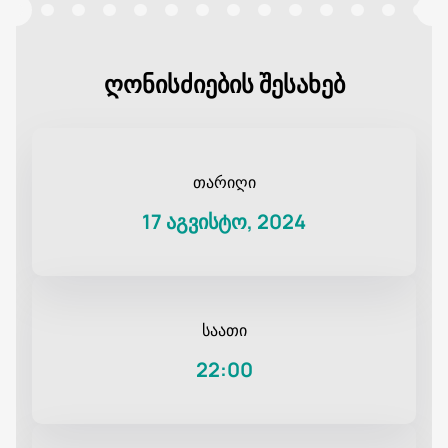
ღონისძიების შესახებ
თარიღი
17 აგვისტო, 2024
საათი
22:00