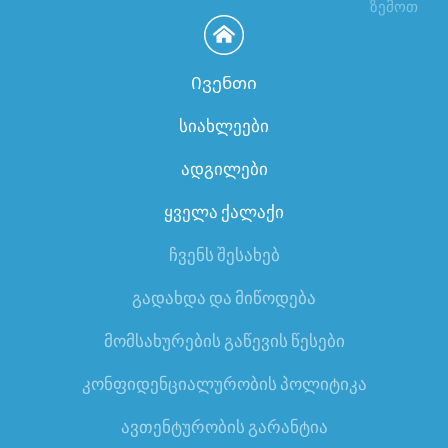
ზემოთ
Ივენთი
სიახლეები
ადგილები
ყველა ქალაქი
ჩვენს შესახებ
გადახდა და მიწოდება
მომსახურების გაწევის წესები
კონფიდენციალურობის პოლიტიკა
ავთენტურობის გარანტია