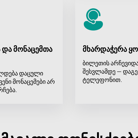
 და მონაცემთა
მხარდაჭერა ყო
ბილეთის არჩევიდა
შესვლამდე — დაგე
ლდება დაცული
ტელეფონით.
ვენი მონაცემები არ
რჩება.