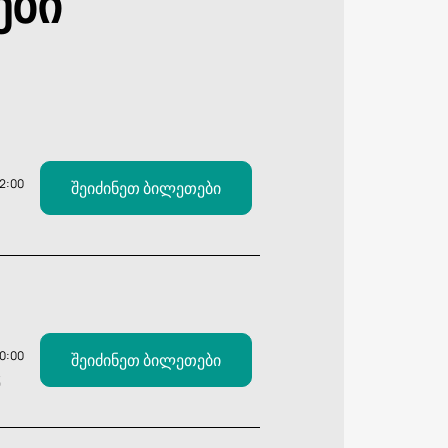
ები
12:00
შეიძინეთ ბილეთები
20:00
შეიძინეთ ბილეთები
Ვ