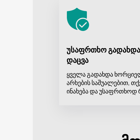
უსაფრთხო გადახდა
დაცვა
ყველა გადახდა ხორციე
არხების საშუალებით, თქ
ინახება და უსაფრთხოდ 