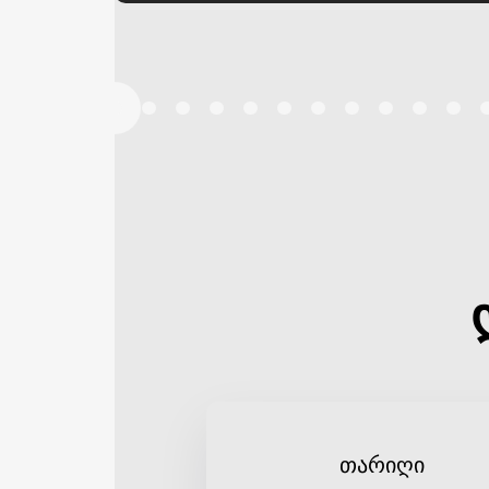
თარიღი