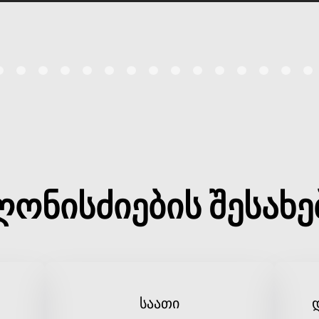
ღონისძიების შესახე
საათი