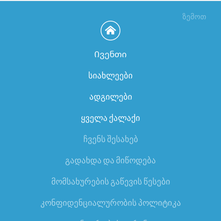
ზემოთ
Ივენთი
სიახლეები
ადგილები
ყველა ქალაქი
ჩვენს შესახებ
გადახდა და მიწოდება
მომსახურების გაწევის წესები
კონფიდენციალურობის პოლიტიკა