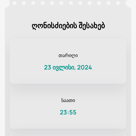
ღონისძიების შესახებ
თარიღი
23 ივლისი, 2024
საათი
23:55