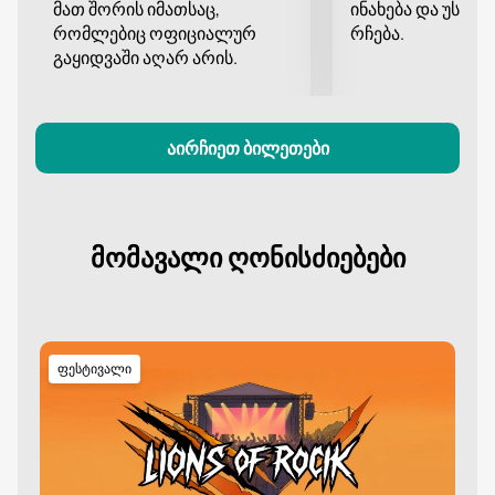
მათ შორის იმათსაც,
ინახება და უსა
ყველაზე დასამახსოვრებელი მუსიკალური
რომლებიც ოფიციალურ
რჩება.
მოვლენა.
გაყიდვაში აღარ არის.
აირჩიეთ ბილეთები
მომავალი ღონისძიებები
ფესტივალი