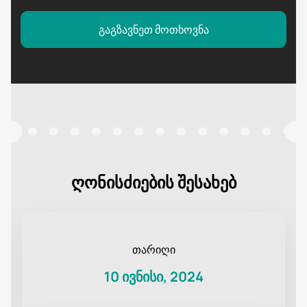
გაგზავნეთ მოთხოვნა
ღონისძიების შესახებ
თარიღი
10 ივნისი, 2024