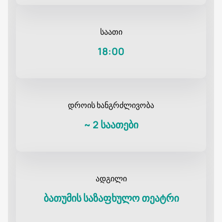
საათი
18:00
დროის ხანგრძლივობა
~
2 საათები
ადგილი
ბათუმის საზაფხულო თეატრი