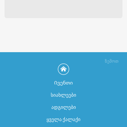
ზემოთ
Ივენთი
სიახლეები
ადგილები
ყველა ქალაქი