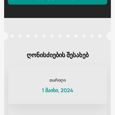
ღონისძიების შესახებ
თარიღი
1 მაისი, 2024