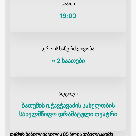
საათი
19:00
დროის ხანგრძლივობა
~
2 საათები
ადგილი
ბათუმის ი.ჭავჭავაძის სახელობის
სახელმწიფო დრამატული თეატრი
თემურ ბიბილეიშვილის 85 წლის იუბილესადმი