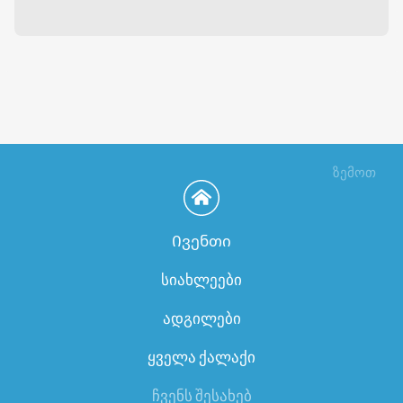
ზემოთ
Ივენთი
სიახლეები
ადგილები
ყველა ქალაქი
ჩვენს შესახებ