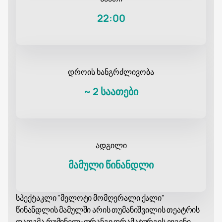
22:00
დროის ხანგრძლივობა
~
2 საათები
ადგილი
მამული წინანდლი
სპექტაკლი "მელოტი მომღერალი ქალი"
წინანდლის მამულში არის თუმანიშვილის თეატრის
დადგმა რუმინელ-ფრანგი დრამატურგის ევგენი