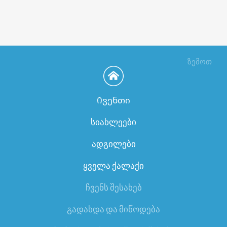
ზემოთ
Ივენთი
სიახლეები
ადგილები
ყველა ქალაქი
ჩვენს შესახებ
გადახდა და მიწოდება