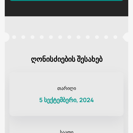
ღონისძიების შესახებ
თარიღი
5 სექტემბერი, 2024
საათი