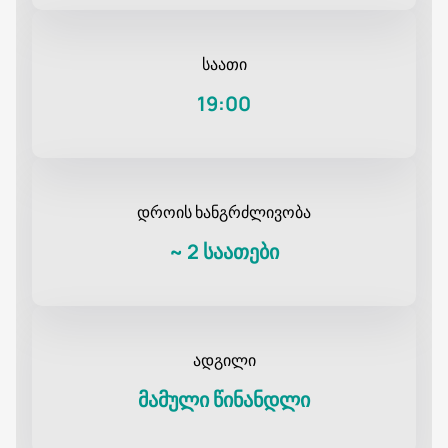
საათი
19:00
დროის ხანგრძლივობა
~
2 საათები
ადგილი
მამული წინანდლი