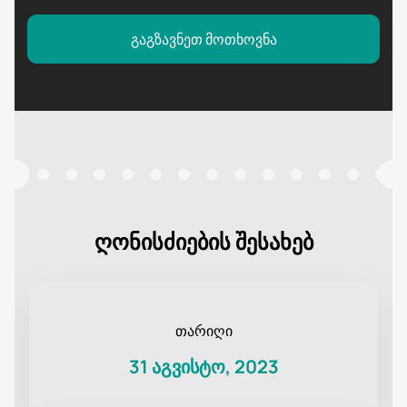
გაგზავნეთ მოთხოვნა
ღონისძიების შესახებ
თარიღი
31 აგვისტო, 2023