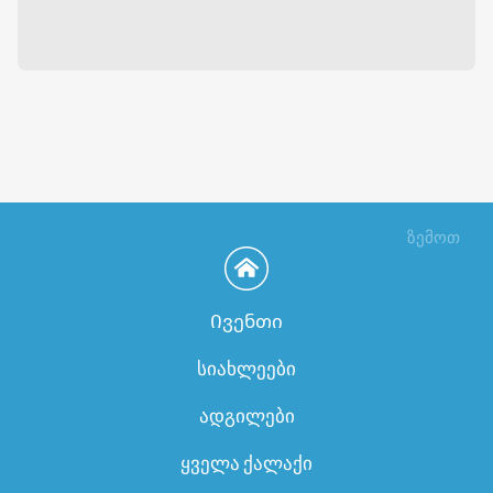
ზემოთ
Ივენთი
სიახლეები
ადგილები
ყველა ქალაქი