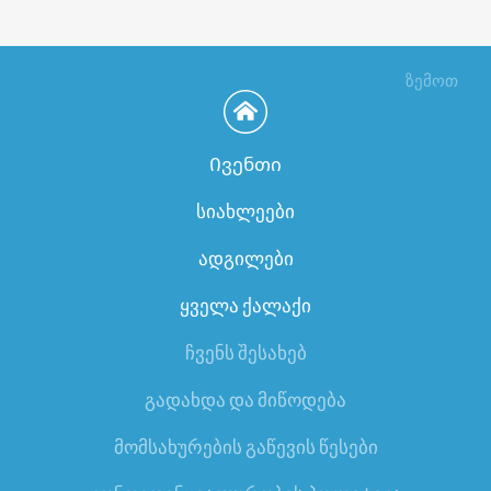
ზემოთ
Ივენთი
სიახლეები
ადგილები
ყველა ქალაქი
ჩვენს შესახებ
გადახდა და მიწოდება
მომსახურების გაწევის წესები