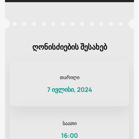
ღონისძიების შესახებ
თარიღი
7 ივლისი, 2024
საათი
16:00