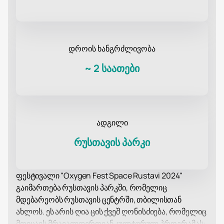
დროის ხანგრძლივობა
~
2 საათები
ადგილი
რუსთავის პარკი
ფესტივალი "Oxygen Fest Space Rustavi 2024"
გაიმართება რუსთავის პარკში, რომელიც
მდებარეობს რუსთავის ცენტრში, თბილისთან
ახლოს. ეს არის ღია ცის ქვეშ ღონისძიება, რომელიც
მოიცავს მრავალფეროვან კულტურულ პროგრამას: