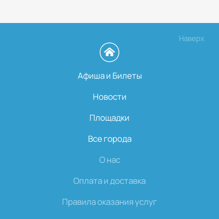
Наверх
Афиша и Билеты
Новости
Площадки
Все города
О нас
Оплата и доставка
Правила оказания услуг