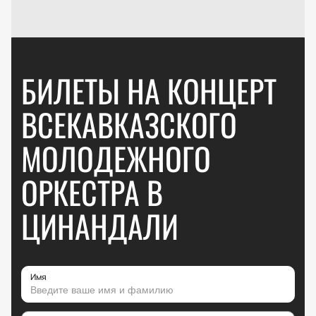
БИЛЕТЫ НА КОНЦЕРТ
ВСЕКАВКАЗСКОГО
МОЛОДЕЖНОГО
ОРКЕСТРА В
ЦИНАНДАЛИ
Имя