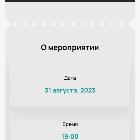
О мероприятии
Дата
31 августа, 2023
Время
19:00