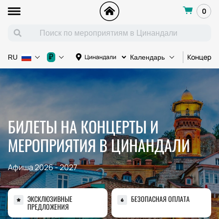
0
Концерт
₽
Цинандали
RU
Календарь
БИЛЕТЫ НА КОНЦЕРТЫ И
МЕРОПРИЯТИЯ В ЦИНАНДАЛИ
Афиша 2026 - 2027
ЭКСКЛЮЗИВНЫЕ
БЕЗОПАСНАЯ ОПЛАТА
ПРЕДЛОЖЕНИЯ