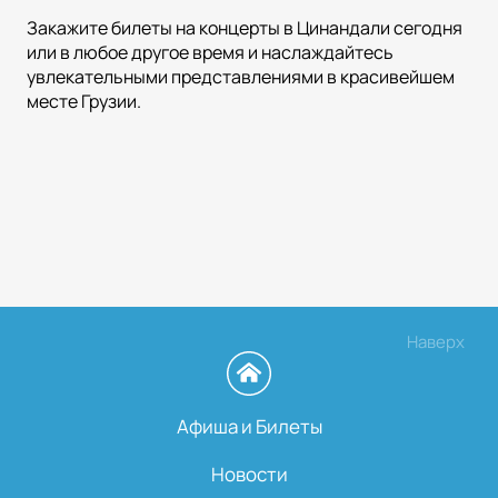
Закажите билеты на концерты в Цинандали сегодня
или в любое другое время и наслаждайтесь
увлекательными представлениями в красивейшем
месте Грузии.
Наверх
Афиша и Билеты
Новости