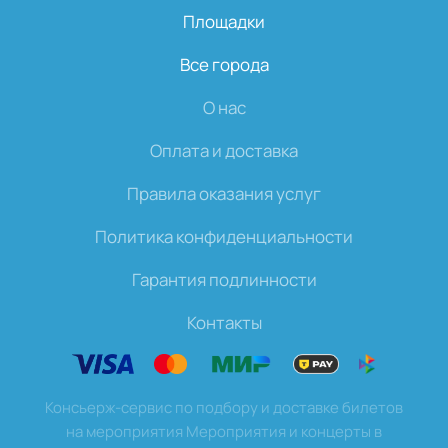
Площадки
Все города
О нас
Оплата и доставка
Правила оказания услуг
Политика конфиденциальности
Гарантия подлинности
Контакты
Консьерж-сервис по подбору и доставке билетов
на мероприятия Мероприятия и концерты в