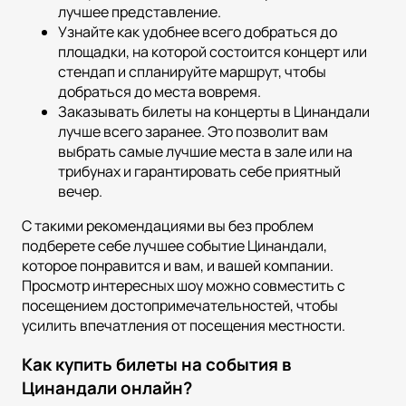
лучшее представление.
Узнайте как удобнее всего добраться до
площадки, на которой состоится концерт или
стендап и спланируйте маршрут, чтобы
добраться до места вовремя.
Заказывать билеты на концерты в Цинандали
лучше всего заранее. Это позволит вам
выбрать самые лучшие места в зале или на
трибунах и гарантировать себе приятный
вечер.
С такими рекомендациями вы без проблем
подберете себе лучшее событие Цинандали,
которое понравится и вам, и вашей компании.
Просмотр интересных шоу можно совместить с
посещением достопримечательностей, чтобы
усилить впечатления от посещения местности.
Как купить билеты на события в
Цинандали онлайн?