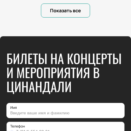
Показать все
БИЛЕТЫ НА КОНЦЕРТЫ
И МЕРОПРИЯТИЯ В
ЦИНАНДАЛИ
Имя
Телефон