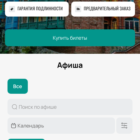
ГАРАНТИЯ ПОДЛИННОСТИ
ПРЕДВАРИТЕЛЬНЫЙ ЗАКАЗ
Купить билеты
Афиша
Все