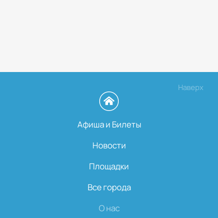
Наверх
Афиша и Билеты
Новости
Площадки
Все города
О нас