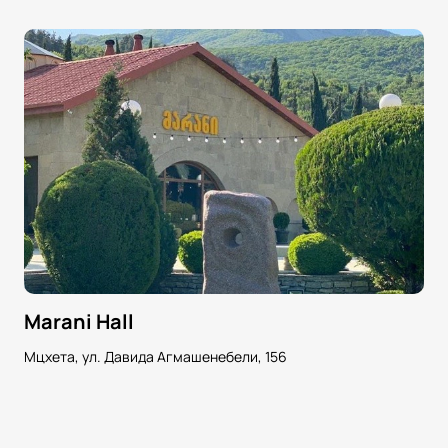
Marani Hall
Мцхета, ул. Давида Агмашенебели, 156