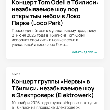
Концерт Tom Odell в Тбилиси:
незабываемое шоу под
открытым небом в Локо
Парке (Loco Park)
Присоединяйтесь к музыкальному празднику
21 июня 2026 года в Тбилиси! Tom Odell
исполнит свои хиты и новые песни в
уникальной атмосфере Локо...
ЧИТАТЬ ДАЛЕЕ
6 мая
Концерт группы «Нервы» в
Тбилиси: незабываемое шоу
в Электроверк (Elektrowerk)
10 ноября 2026 года группа «Нервы» выступит
в Тбилиси на площадке Электроверк.