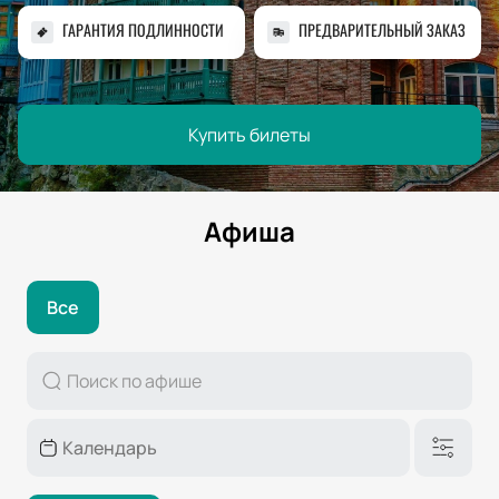
ГАРАНТИЯ ПОДЛИННОСТИ
ПРЕДВАРИТЕЛЬНЫЙ ЗАКАЗ
Купить билеты
Афиша
Все