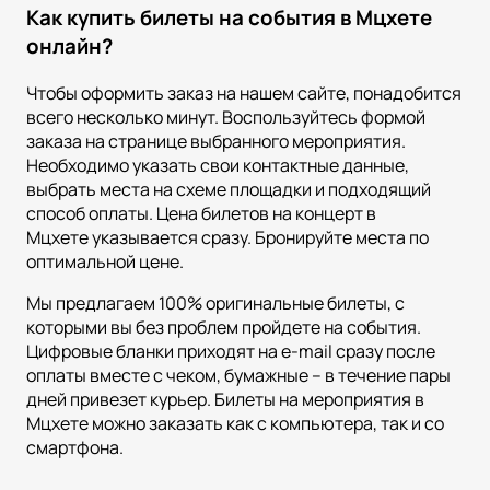
Как купить билеты на события в Мцхете
онлайн?
Чтобы оформить заказ на нашем сайте, понадобится
всего несколько минут. Воспользуйтесь формой
заказа на странице выбранного мероприятия.
Необходимо указать свои контактные данные,
выбрать места на схеме площадки и подходящий
способ оплаты. Цена билетов на концерт в
Мцхете указывается сразу. Бронируйте места по
оптимальной цене.
Мы предлагаем 100% оригинальные билеты, с
которыми вы без проблем пройдете на события.
Цифровые бланки приходят на e-mail сразу после
оплаты вместе с чеком, бумажные – в течение пары
дней привезет курьер. Билеты на мероприятия в
Мцхете можно заказать как с компьютера, так и со
смартфона.