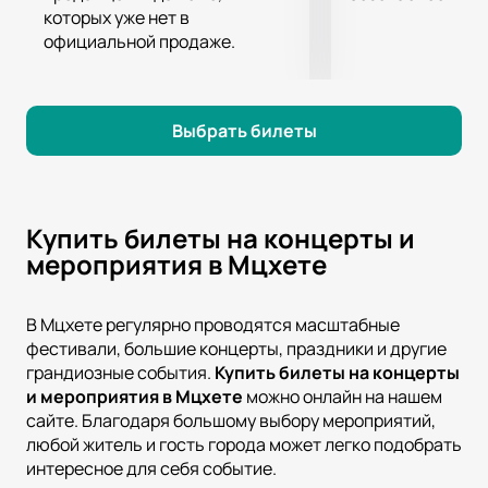
которых уже нет в
официальной продаже.
Выбрать билеты
Купить билеты на концерты и
мероприятия в Мцхете
В Мцхете регулярно проводятся масштабные
фестивали, большие концерты, праздники и другие
грандиозные события.
Купить билеты на концерты
и мероприятия в
Мцхете
можно онлайн на нашем
сайте. Благодаря большому выбору мероприятий,
любой житель и гость города может легко подобрать
интересное для себя событие.