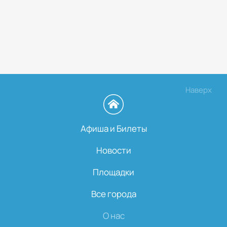
Наверх
Афиша и Билеты
Новости
Площадки
Все города
О нас