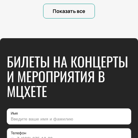
Показать все
БИЛЕТЫ НА КОНЦЕРТЫ
И МЕРОПРИЯТИЯ В
МЦХЕТЕ
Имя
Телефон