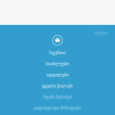
ზემოთ
Ივენთი
სიახლეები
ადგილები
ყველა ქალაქი
ჩვენს შესახებ
გადახდა და მიწოდება