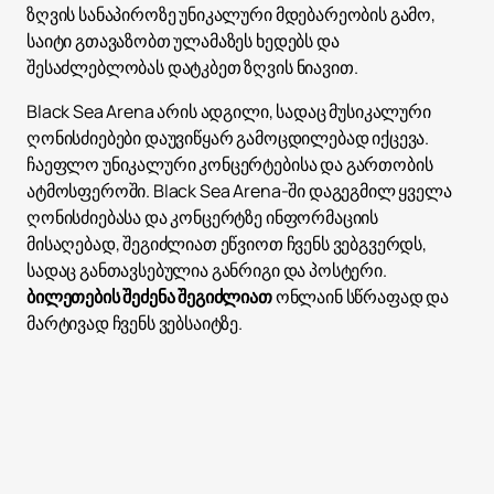
ზღვის სანაპიროზე უნიკალური მდებარეობის გამო,
საიტი გთავაზობთ ულამაზეს ხედებს და
შესაძლებლობას დატკბეთ ზღვის ნიავით.
Black Sea Arena არის ადგილი, სადაც მუსიკალური
ღონისძიებები დაუვიწყარ გამოცდილებად იქცევა.
ჩაეფლო უნიკალური კონცერტებისა და გართობის
ატმოსფეროში. Black Sea Arena-ში დაგეგმილ ყველა
ღონისძიებასა და კონცერტზე ინფორმაციის
მისაღებად, შეგიძლიათ ეწვიოთ ჩვენს ვებგვერდს,
სადაც განთავსებულია განრიგი და პოსტერი.
ბილეთების შეძენა შეგიძლიათ
ონლაინ სწრაფად და
მარტივად ჩვენს ვებსაიტზე.