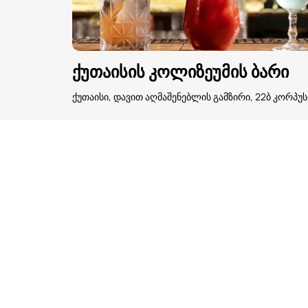
ქუთაისის კოლიზეუმის ბარი
ქუთაისი, დავით აღმაშენებლის გამზირი, 22ბ კორპუს