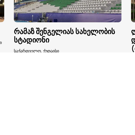
რამაზ შენგელიას სახელობის
სტადიონი
ი
(
საქართველო, ქუთაისი
ქ