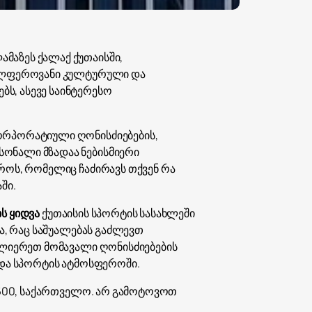
მაზეს ქალაქ ქუთაისში,
ავალფეროვანი კულტურული და
ს, ასევე საინტერესო
კორპორატიული ღონისძიებების,
სონალი მზადაა ნებისმიერი
როს, რომელიც ჩაძირავს თქვენ რა
ში.
ს ყიდვა
ქუთაისის სპორტის სასახლეში
ა, რაც საშუალებას გაძლევთ
ვალიერეთ მომავალი ღონისძიებების
 და სპორტის ატმოსფეროში.
 4600, საქართველო. არ გამოტოვოთ