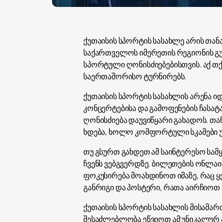
ქუთაისის სპორტის სასახლე არის თა
საქართველოს იმერეთის რეგიონის გუ
სპორტული ღონისძიებებისთვის. აქ თ
საერთაშორისო ტურნირებს.
ქუთაისის სპორტის სასახლის არენა 
კონცერტებისა და გამოფენების ჩასა
ღონისძიება დაუვიწყარი გახადოს. თა
ხდება, ხოლო კომფორტული სკამები 
თუ გსურთ გახდეთ ამ საინტერესო სა
ჩვენს ვებგვერდზე. ბილეთების ონლაი
ფოკუსირება მოახდინოთ იმაზე, რაც ყ
განრიგი და პოსტერი, რათა აირჩიოთ 
ქუთაისის სპორტის სასახლის მისამარ
შესაძლებლობა ეწვიოთ ამ უნიკალურ 