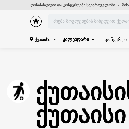
ღონისძიებები და კონცერტები საქართველოში
მის
კონცერტი
ქუთაისი
კალენდარი
ქუთაისი
ქუთაისი