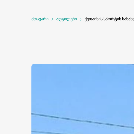
მთავარი
ადგილები
ქუთაისის სპორტის სასახ