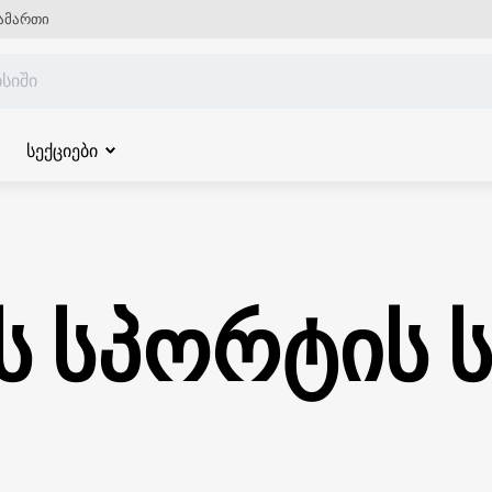
ამართი
სექციები
ს სპორტის ს