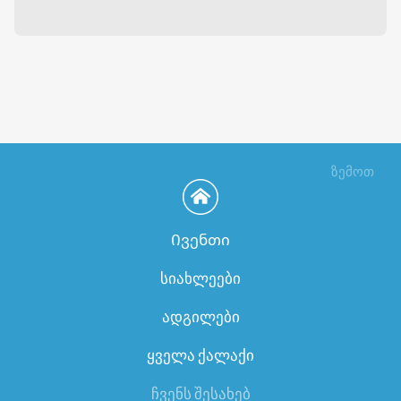
ზემოთ
Ივენთი
სიახლეები
ადგილები
ყველა ქალაქი
ჩვენს შესახებ