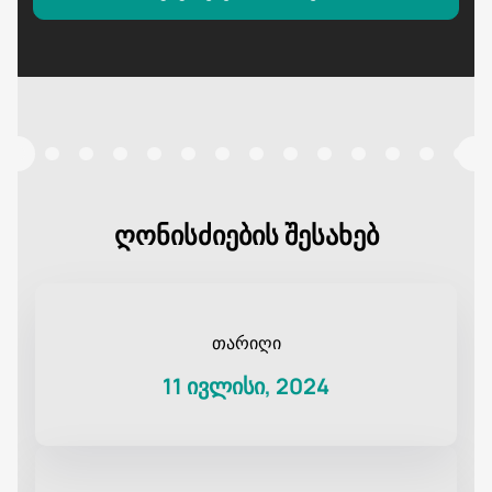
ღონისძიების შესახებ
თარიღი
11 ივლისი, 2024