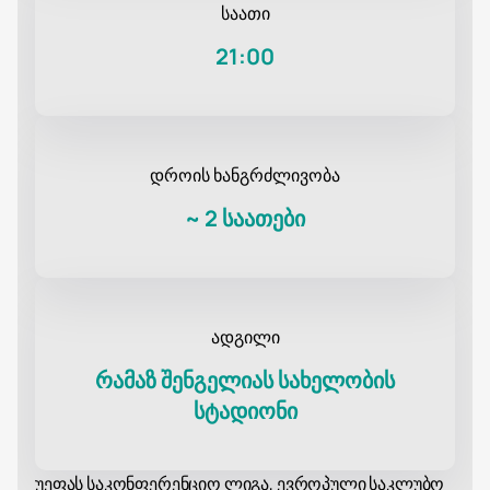
საათი
21:00
დროის ხანგრძლივობა
~
2 საათები
ადგილი
რამაზ შენგელიას სახელობის
სტადიონი
უეფას საკონფერენციო ლიგა, ევროპული საკლუბო