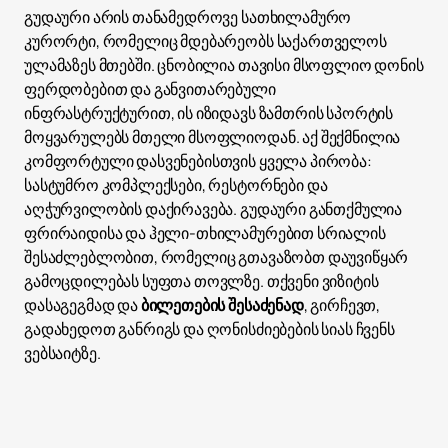
გუდაური არის თანამედროვე სათხილამურო
კურორტი, რომელიც მდებარეობს საქართველოს
ულამაზეს მთებში. ცნობილია თავისი მსოფლიო დონის
ფერდობებით და განვითარებული
ინფრასტრუქტურით, ის იზიდავს ზამთრის სპორტის
მოყვარულებს მთელი მსოფლიოდან. აქ შექმნილია
კომფორტული დასვენებისთვის ყველა პირობა:
სასტუმრო კომპლექსები, რესტორნები და
აღჭურვილობის დაქირავება. გუდაური განთქმულია
ფრირაიდისა და ჰელი-თხილამურებით სრიალის
შესაძლებლობით, რომელიც გთავაზობთ დაუვიწყარ
გამოცდილებას სუფთა თოვლზე. თქვენი ვიზიტის
დასაგეგმად და
ბილეთების შესაძენად
, გირჩევთ,
გადახედოთ განრიგს და ღონისძიებების სიას ჩვენს
ვებსაიტზე.