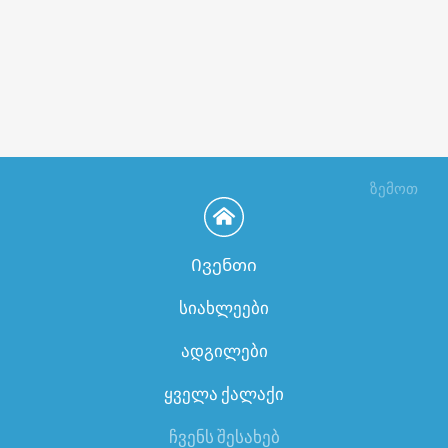
ზემოთ
Ივენთი
სიახლეები
ადგილები
ყველა ქალაქი
ჩვენს შესახებ