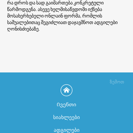
რა დროს და სად გაიმართება კონკრეტული
წარმოდგენა. ასევე ხელმისაწვდომი იქნება
მოსახერხებელი ონლაინ ფორმა, რომლის
საშუალებითაც შეგიძლიათ დაჯავშნოთ ადგილები
ღონისძიებაზე.
ზემოთ
Ივენთი
სიახლეები
ადგილები