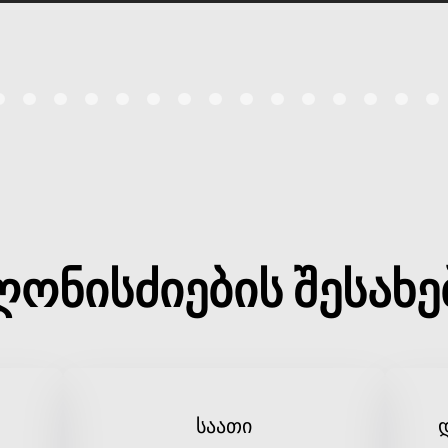
ღონისძიების შესახე
საათი