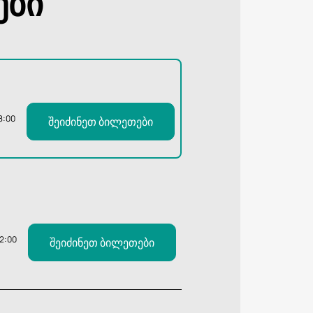
ები
8:00
შეიძინეთ ბილეთები
12:00
შეიძინეთ ბილეთები