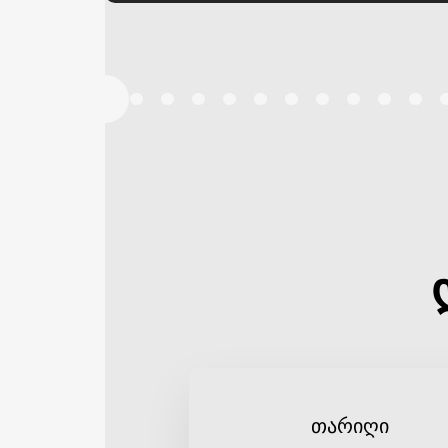
თარიღი