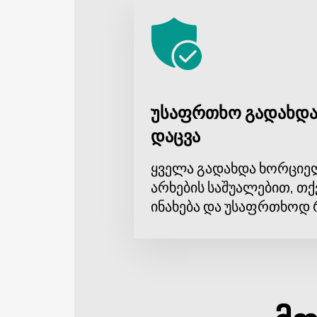
უსაფრთხო გადახდა
დაცვა
ყველა გადახდა ხორციე
არხების საშუალებით, თქ
ინახება და უსაფრთხოდ 