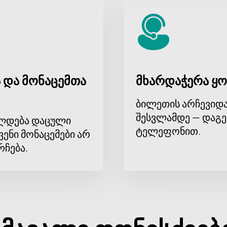
 და მონაცემთა
მხარდაჭერა ყო
ბილეთის არჩევიდა
შესვლამდე — დაგე
ლდება დაცული
ტელეფონით.
ვენი მონაცემები არ
რჩება.