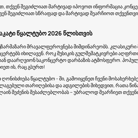
თ, თქვენ შეგიძლიათ მარტივად იპოვოთ ინფორმაცია კონცერ
ქვენ შეგიძლიათ სწრაფად და მარტივად შეარჩიოთ თქვენთვი
აკატი წყალტუბო 2026 წლისთვის
უზარმაზარი მრავალფეროვნება მიმდინარეობს. კლასიკური 
ნცერტებს იხილავენ. როკ მუსიკის გულშემატკივრები აღფრთ
რიან დაარღვიონ საკონცერტო დარბაზის ატმოსფერო. პოპუ
იეთ ის, რაც გსურთ!
ღონისძიება წყალტუბო - ში, გამოიყენეთ ჩვენი მოსახერხე
ალაგებული თარიღებისა და ადგილების მიხედვით, რათა წი
ნლაინ შეძენის შესაძლებლობას – უბრალოდ შეარჩიეთ თქვენ