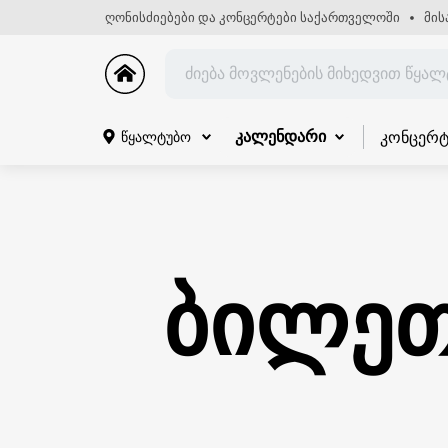
ღონისძიებები და კონცერტები საქართველოში
მის
კონცერტ
წყალტუბო
კალენდარი
ბილეთ