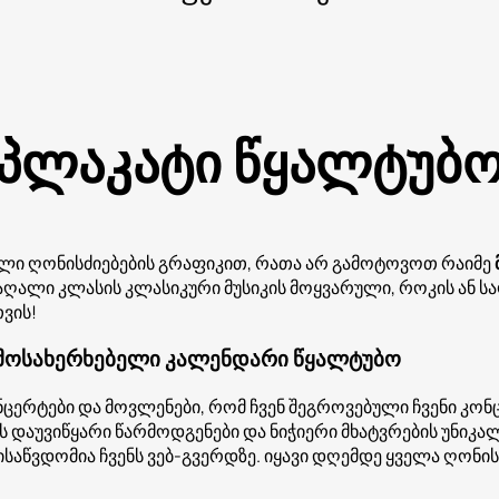
 პლაკატი წყალტუბ
ალი ღონისძიებების გრაფიკით, რათა არ გამოტოვოთ რაიმე
 მაღალი კლასის კლასიკური მუსიკის მოყვარული, როკის ან
ვის!
 მოსახერხებელი კალენდარი წყალტუბო
ერტები და მოვლენები, რომ ჩვენ შეგროვებული ჩვენი კონც
დაუვიწყარი წარმოდგენები და ნიჭიერი მხატვრების უნიკალ
წვდომია ჩვენს ვებ-გვერდზე. იყავი დღემდე ყველა ღონის