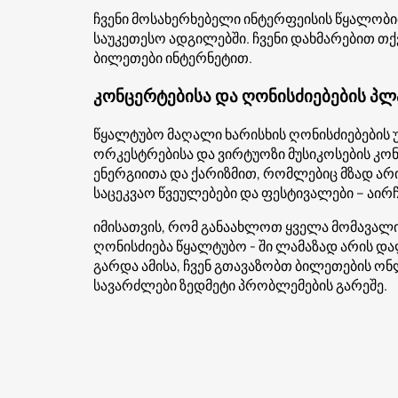
ჩვენი მოსახერხებელი ინტერფეისის წყალობი
საუკეთესო ადგილებში. ჩვენი დახმარებით თ
ბილეთები ინტერნეტით.
კონცერტებისა და ღონისძიებების პლ
წყალტუბო მაღალი ხარისხის ღონისძიებების 
ორკესტრებისა და ვირტუოზი მუსიკოსების კო
ენერგიითა და ქარიზმით, რომლებიც მზად ა
საცეკვაო წვეულებები და ფესტივალები – აირჩ
იმისათვის, რომ განაახლოთ ყველა მომავალი 
ღონისძიება წყალტუბო - ში ლამაზად არის დ
გარდა ამისა, ჩვენ გთავაზობთ ბილეთების ო
სავარძლები ზედმეტი პრობლემების გარეშე.