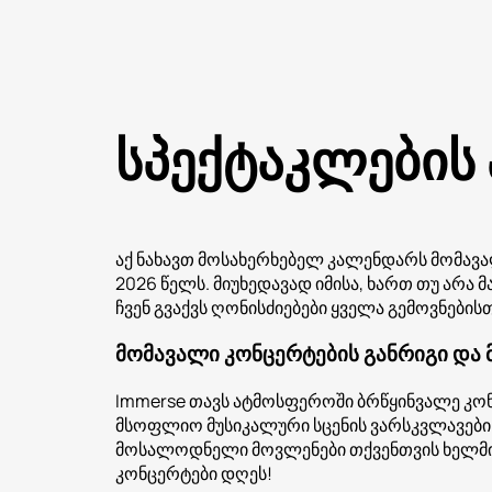
სპექტაკლების
აქ ნახავთ მოსახერხებელ კალენდარს მომავ
2026 წელს. მიუხედავად იმისა, ხართ თუ არა
ჩვენ გვაქვს ღონისძიებები ყველა გემოვნებისთ
მომავალი კონცერტების განრიგი და
Immerse თავს ატმოსფეროში ბრწყინვალე კონც
მსოფლიო მუსიკალური სცენის ვარსკვლავების 
მოსალოდნელი მოვლენები თქვენთვის ხელმისა
კონცერტები დღეს!