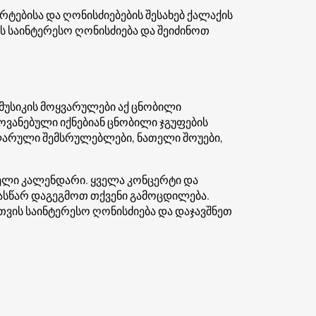
ტებისა და ღონისძიებების შესახებ ქალაქის
ს საინტერესო ღონისძიება და შეიძინოთ
მუსიკის მოყვარულები აქ ცნობილი
ოვანებული იქნებიან ცნობილი ჯგუფების
ლარული შემსრულებლები, ნათელი შოუები,
ბელი კალენდარი. ყველა კონცერტი და
ნასწარ დაგეგმოთ თქვენი გამოცდილება.
თვის საინტერესო ღონისძიება და დაჯავშნეთ