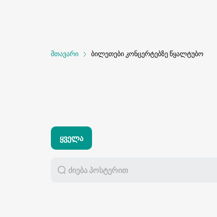
მთავარი
ბილეთები კონცერტებზე წყალტუბო
Ყველა