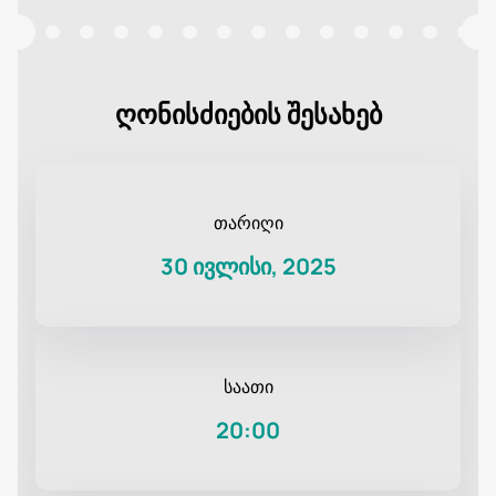
ღონისძიების შესახებ
თარიღი
30 ივლისი, 2025
საათი
20:00