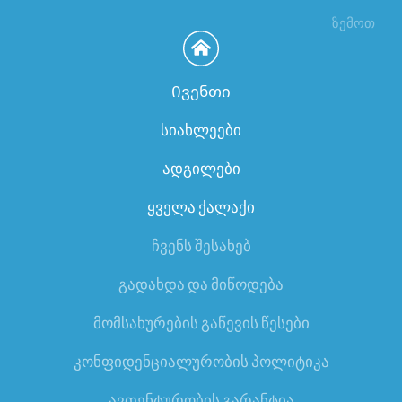
ზემოთ
Ივენთი
სიახლეები
ადგილები
ყველა ქალაქი
ჩვენს შესახებ
გადახდა და მიწოდება
მომსახურების გაწევის წესები
კონფიდენციალურობის პოლიტიკა
ავთენტურობის გარანტია