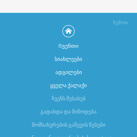
ზემოთ
Ივენთი
სიახლეები
ადგილები
ყველა ქალაქი
ჩვენს შესახებ
გადახდა და მიწოდება
მომსახურების გაწევის წესები