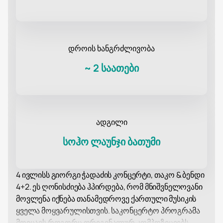
დროის ხანგრძლივობა
~
2 საათები
ადგილი
სოჰო ლაუნჯი ბათუმი
4 ივლისს გიორგი ჭადაძის კონცერტი, თაკო & ბენდი
4+2. ეს ღონისძიება ჰპირდება, რომ მნიშვნელოვანი
მოვლენა იქნება თანამედროვე ქართული მუსიკის
ყველა მოყვარულისთვის. საკონცერტო პროგრამა
მოიცავს როგორც ორიგინალურ კომპოზიციებს,