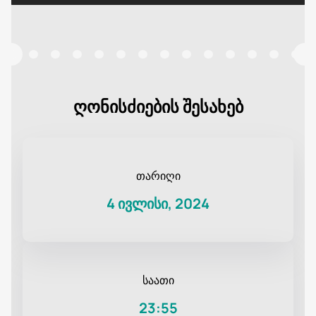
ღონისძიების შესახებ
თარიღი
4 ივლისი, 2024
საათი
23:55