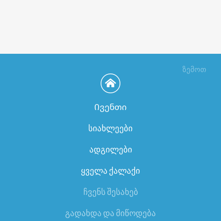
ზემოთ
Ივენთი
სიახლეები
ადგილები
ყველა ქალაქი
ჩვენს შესახებ
გადახდა და მიწოდება