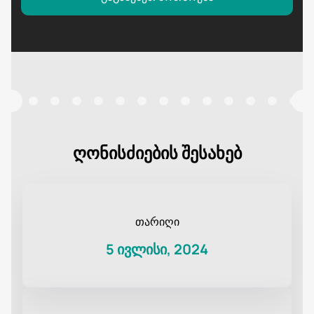
ღონისძიების შესახებ
თარიღი
5 ივლისი, 2024