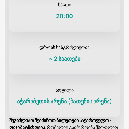
საათი
20:00
დროის ხანგრძლივობა
~
2 საათები
ადგილი
აჭარაბეთის არენა (ბათუმის არენა)
შეგიძლიათ შეიძინოთ ბილეთები საქართველო -
ფიჯი მატჩისთვის
, რომელიც გაიმართება მსოფლიო