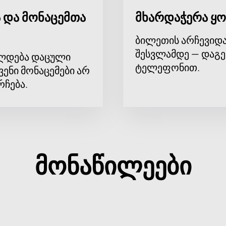
 და მონაცემთა
მხარდაჭერა ყო
ბილეთის არჩევიდა
შესვლამდე — დაგე
ლდება დაცული
ტელეფონით.
ვენი მონაცემები არ
რჩება.
მონაწილეები