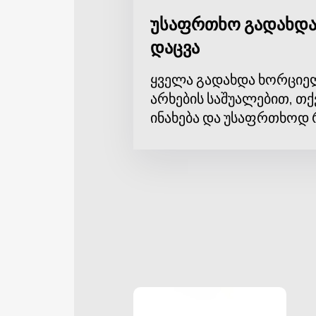
უსაფრთხო გადახდა
დაცვა
ყველა გადახდა ხორციე
არხების საშუალებით, თქ
ინახება და უსაფრთხოდ 