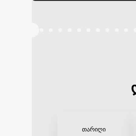
თარიღი