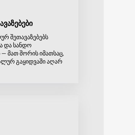
ავაზებები
ურ შეთავაზებებს
ა და სანდო
 — მათ შორის იმათსაც,
ლურ გაყიდვაში აღარ