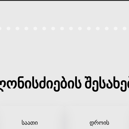
ღონისძიების შესახე
საათი
დროის