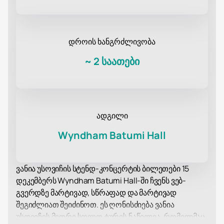
დროის ხანგრძლივობა
~
2 საათები
ადგილი
Wyndham Batumi Hall
ვანია უსოვიჩის სტენდ-კონცერტის ბილეთები 15
დეკემბერს Wyndham Batumi Hall-ში ჩვენს ვებ-
გვერდზე მარტივად, სწრაფად და მარტივად
შეგიძლიათ შეიძინოთ. ეს ღონისძიება ვანია
უსოვიჩის მეორე სოლო ტურის ნაწილია, რომელმაც