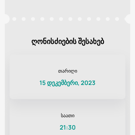
ღონისძიების შესახებ
თარიღი
15 დეკემბერი, 2023
საათი
21:30