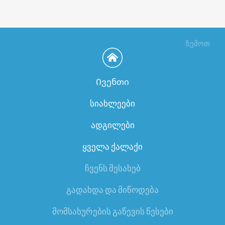
ზემოთ
Ივენთი
სიახლეები
ადგილები
ყველა ქალაქი
ჩვენს შესახებ
გადახდა და მიწოდება
მომსახურების გაწევის წესები