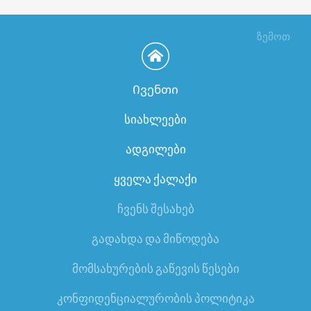
ზემოთ
Ივენთი
სიახლეები
ადგილები
ყველა ქალაქი
ჩვენს შესახებ
გადახდა და მიწოდება
მომსახურების გაწევის წესები
კონფიდენციალურობის პოლიტიკა