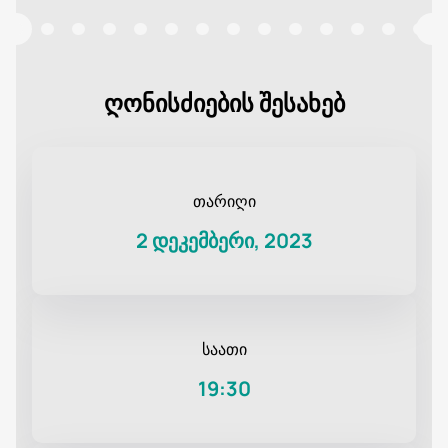
ღონისძიების შესახებ
თარიღი
2 დეკემბერი, 2023
საათი
19:30