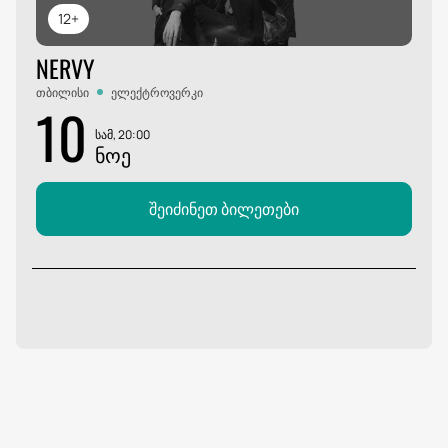
12+
NERVY
თბილისი
ელექტროვერკი
10
სამ, 20:00
ᲜᲝᲔ
შეიძინეთ ბილეთები