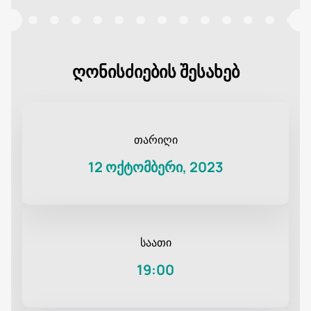
ღონისძიების შესახებ
თარიღი
12 ოქტომბერი, 2023
საათი
19:00