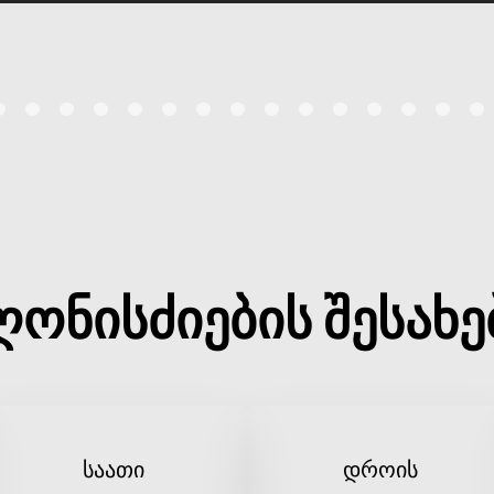
ღონისძიების შესახე
საათი
დროის