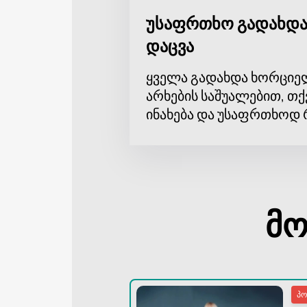
უსაფრთხო გადახდა
დაცვა
ყველა გადახდა ხორციე
არხების საშუალებით, თქ
ინახება და უსაფრთხოდ 
მო
პ