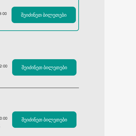
8:00
შეიძინეთ ბილეთები
12:00
შეიძინეთ ბილეთები
20:00
შეიძინეთ ბილეთები
Ვ