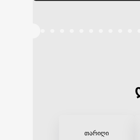
თარიღი