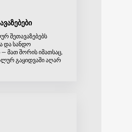
ავაზებები
ურ შეთავაზებებს
ა და სანდო
 — მათ შორის იმათსაც,
ლურ გაყიდვაში აღარ