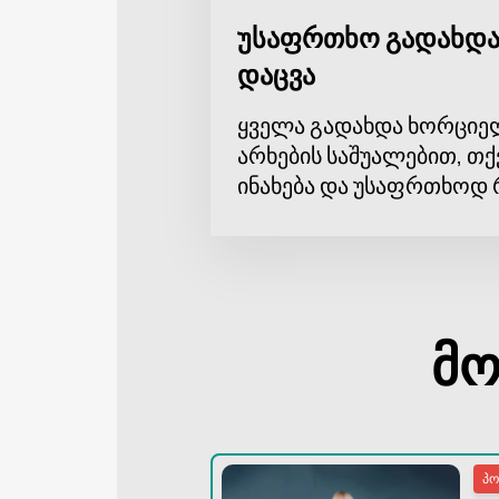
უსაფრთხო გადახდა
დაცვა
ყველა გადახდა ხორციე
არხების საშუალებით, თქ
ინახება და უსაფრთხოდ 
მო
პ