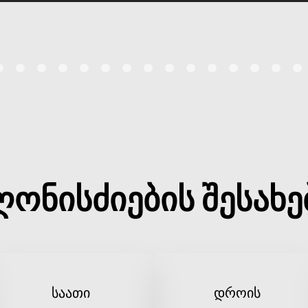
ღონისძიების შესახე
საათი
დროის