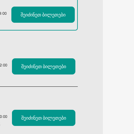
8:00
შეიძინეთ ბილეთები
12:00
შეიძინეთ ბილეთები
20:00
შეიძინეთ ბილეთები
Ვ