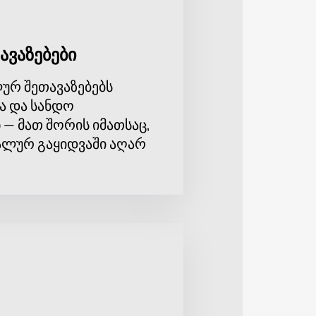
ავაზებები
ურ შეთავაზებებს
ა და სანდო
 — მათ შორის იმათსაც,
ლურ გაყიდვაში აღარ