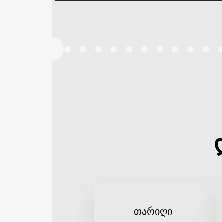
თარიღი