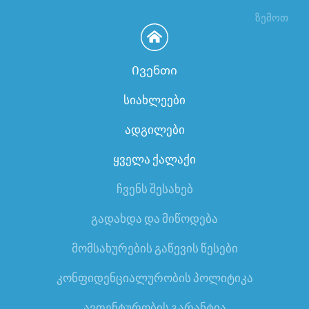
ზემოთ
Ივენთი
სიახლეები
ადგილები
ყველა ქალაქი
ჩვენს შესახებ
გადახდა და მიწოდება
მომსახურების გაწევის წესები
კონფიდენციალურობის პოლიტიკა
ავთენტურობის გარანტია