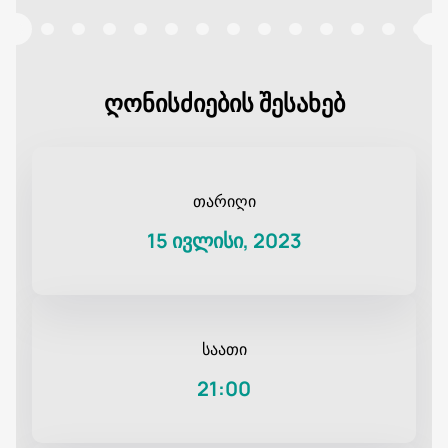
ღონისძიების შესახებ
თარიღი
15 ივლისი, 2023
საათი
21:00