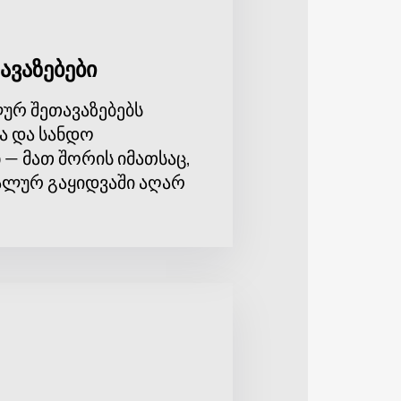
ავაზებები
ურ შეთავაზებებს
ა და სანდო
 — მათ შორის იმათსაც,
ლურ გაყიდვაში აღარ