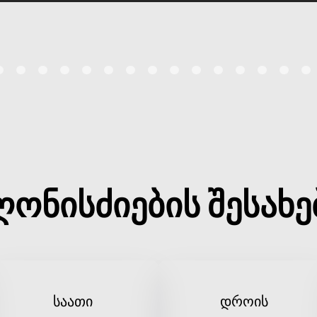
ღონისძიების შესახე
საათი
დროის