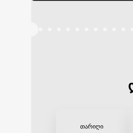
თარიღი