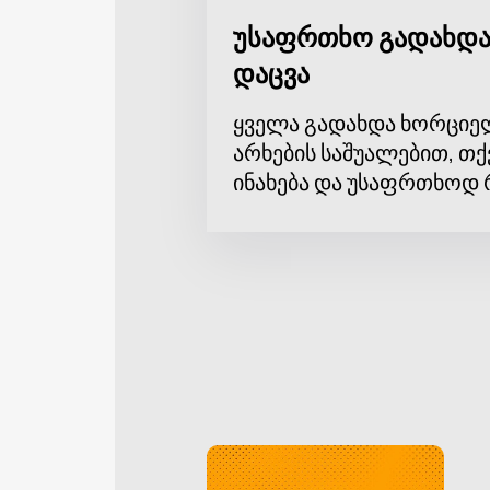
უსაფრთხო გადახდა
დაცვა
ყველა გადახდა ხორციე
არხების საშუალებით, თქ
ინახება და უსაფრთხოდ 