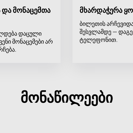
 და მონაცემთა
მხარდაჭერა ყო
ბილეთის არჩევიდა
შესვლამდე — დაგე
ლდება დაცული
ტელეფონით.
ვენი მონაცემები არ
რჩება.
მონაწილეები